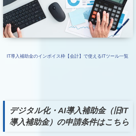
IT導入補助金のインボイス枠【会計】で使えるITツール一覧
デジタル化・AI導入補助金（旧IT
導入補助金）の申請条件はこちら