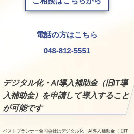
ご相談はこちらから
電話の方はこちら
048-812-5551
デジタル化・AI導入補助金（旧IT導
入補助金）を申請して導入すること
が可能です
ベストプランナー合同会社はデジタル化・AI導入補助金（旧IT