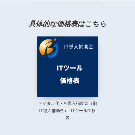
具体的な価格表はこちら
デジタル化・AI導入補助金（旧
IT導入補助金）_ITツール価格
表