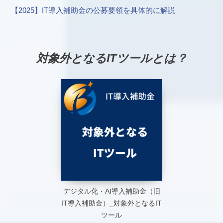
【2025】IT導入補助金の公募要領を具体的に解説
対象外となるITツールとは？
デジタル化・AI導入補助金（旧
IT導入補助金）_対象外となるIT
ツール