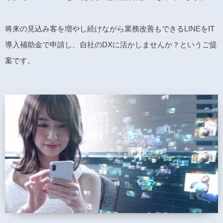
将来の見込み客を増やし続けながら業務改善もできるLINEをIT
導入補助金で申請し、自社のDXに活かしませんか？というご提
案です。