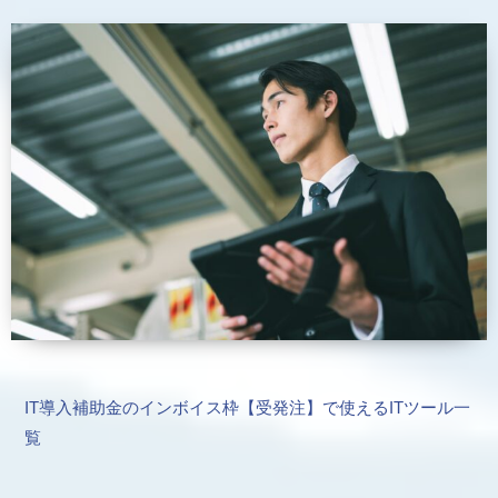
IT導入補助金のインボイス枠【受発注】で使えるITツール一
覧