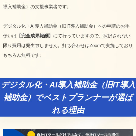
導入補助金）の支援事業者です。
デジタル化・AI導入補助金（旧IT導入補助金）への申請のお手
伝いは【
完全成果報酬
】にて行っていますので、採択されない
限り費用は発生致しません。打ち合わせはZoomで実施しており
もちろん無料です。
デジタル化・AI導入補助金（旧IT導入
補助金）でベストプランナーが選ば
れる理由