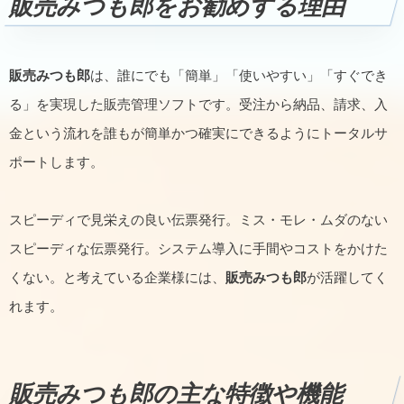
販売みつも郎をお勧めする理由
販売みつも郎
は、誰にでも「簡単」「使いやすい」「すぐでき
る」を実現した販売管理ソフトです。受注から納品、請求、入
金という流れを誰もが簡単かつ確実にできるようにトータルサ
ポートします。
スピーディで見栄えの良い伝票発行。ミス・モレ・ムダのない
スピーディな伝票発行。システム導入に手間やコストをかけた
くない。と考えている企業様には、
販売みつも郎
が活躍してく
れます。
販売みつも郎の主な特徴や機能