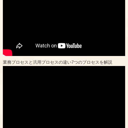
業務プロセスと汎用プロセスの違い7つのプロセスを解説