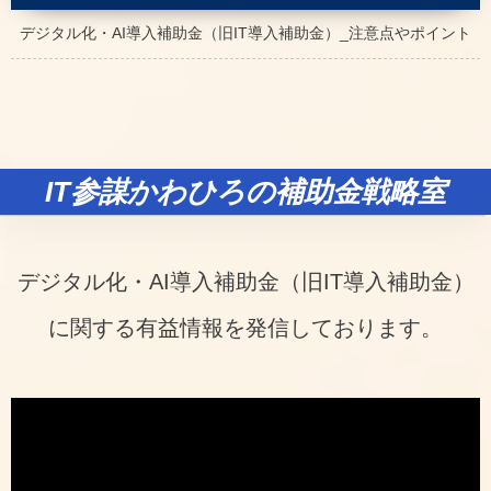
デジタル化・AI導入補助金（旧IT導入補助金）_注意点やポイント
IT参謀かわひろの補助金戦略室
デジタル化・AI導入補助金（旧IT導入補助金）
に関する有益情報を発信しております。