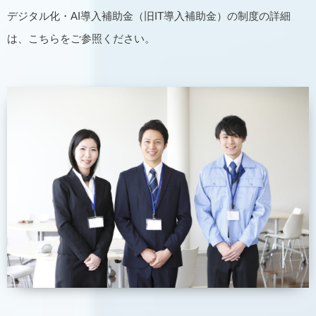
デジタル化・AI導入補助金（旧IT導入補助金）の制度の詳細
は、こちらをご参照ください。