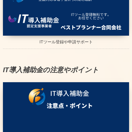
ITツール登録や申請サポート
IT導入補助金の注意やポイント