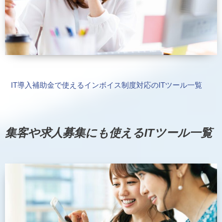
IT導入補助金で使えるインボイス制度対応のITツール一覧
集客や求人募集にも使えるITツール一覧