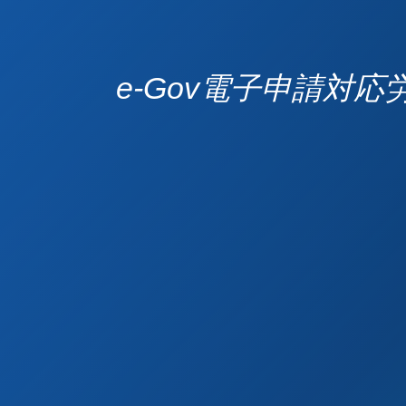
e-Gov電子申請対