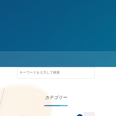
カテゴリー