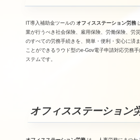
IT導入補助金ツールの
オフィスステーション労務
業が行うべき社会保険、雇用保険、労働保険、労
のすべての労務手続きを、簡単・便利・安心に済
ことができるラウド型のe-Gov電子申請対応労務
ステムです。
オフィスステーション
オフィスステーション労務
は、 人事労務にまつ