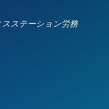
フィスステーション労務