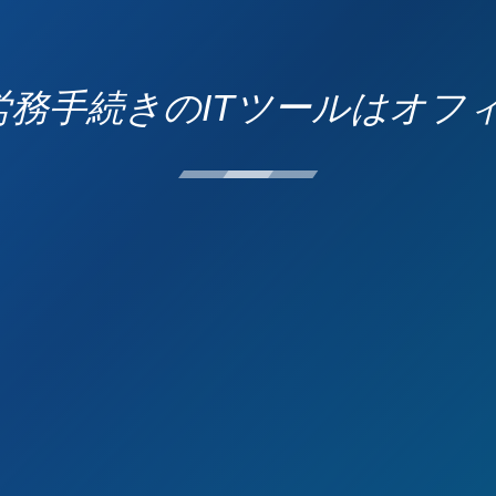
応労務手続きのITツールはオ