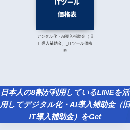
デジタル化・AI導入補助金（旧
IT導入補助金）_ITツール価格
表
日本人の8割が利用しているLINEを活
用してデジタル化・AI導入補助金（旧
IT導入補助金）をGet