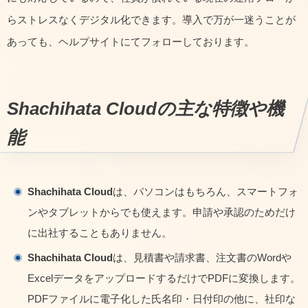
らストレスなくデジタル化できます。導入で万が一迷うことが
あっても、ヘルプサイトにてフォローしております。
Shachihata Cloud
の主な特徴や機
能
Shachihata Cloud
は、パソコンはもちろん、スマートフォ
ンやタブレットからでも使えます。申請や承認のためだけ
に出社することもありません。
Shachihata Cloud
は、見積書や請求書、注文書のWordや
ExcelデータをアップロードするだけでPDFに変換します。
PDFファイルに電子化した氏名印・日付印の他に、社印な