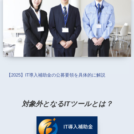
【2025】IT導入補助金の公募要領を具体的に解説
対象外となるITツールとは？