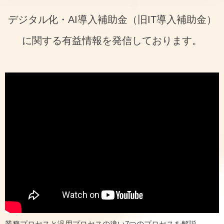
デジタル化・AI導入補助金（旧IT導入補助金）
に関する有益情報を発信しております。
業務プロセスと汎用プロセスの違い7つのプロセスを解説