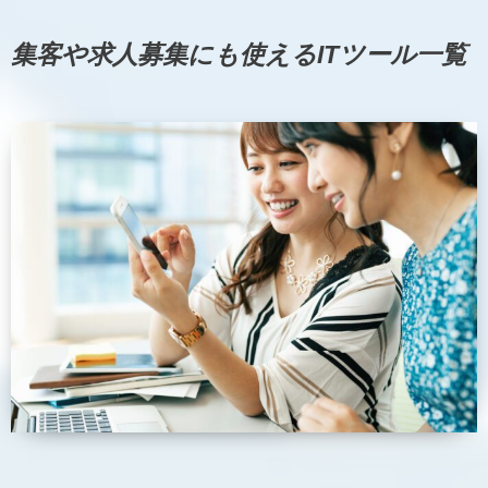
集客や求人募集にも使えるITツール一覧