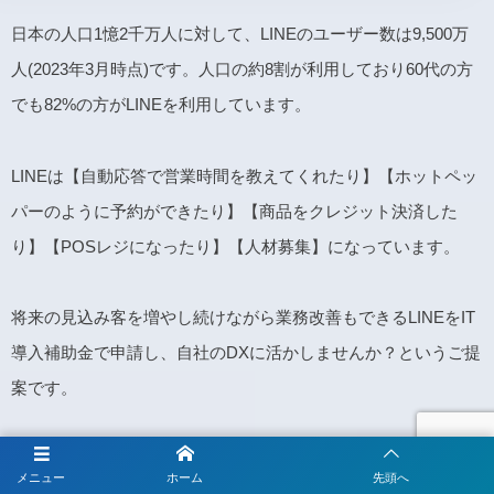
日本の人口1憶2千万人に対して、LINEのユーザー数は9,500万
人(2023年3月時点)です。人口の約8割が利用しており60代の方
でも82%の方がLINEを利用しています。
LINEは【自動応答で営業時間を教えてくれたり】【ホットペッ
パーのように予約ができたり】【商品をクレジット決済した
り】【POSレジになったり】【人材募集】になっています。
将来の見込み客を増やし続けながら業務改善もできるLINEをIT
導入補助金で申請し、自社のDXに活かしませんか？というご提
案です。
メニュー
ホーム
先頭へ