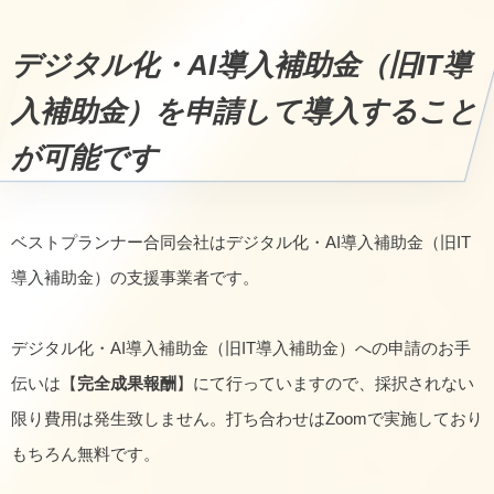
デジタル化・AI導入補助金（旧IT導
入補助金）を申請して導入すること
が可能です
ベストプランナー合同会社はデジタル化・AI導入補助金（旧IT
導入補助金）の支援事業者です。
デジタル化・AI導入補助金（旧IT導入補助金）への申請のお手
伝いは【
完全成果報酬
】にて行っていますので、採択されない
限り費用は発生致しません。打ち合わせはZoomで実施しており
もちろん無料です。