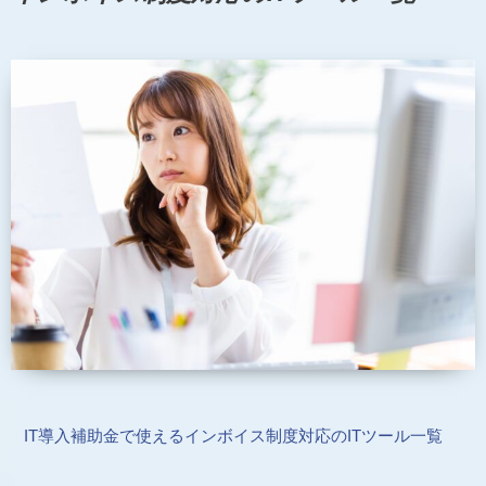
IT導入補助金で使えるインボイス制度対応のITツール一覧