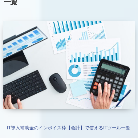
一覧
IT導入補助金のインボイス枠【会計】で使えるITツール一覧