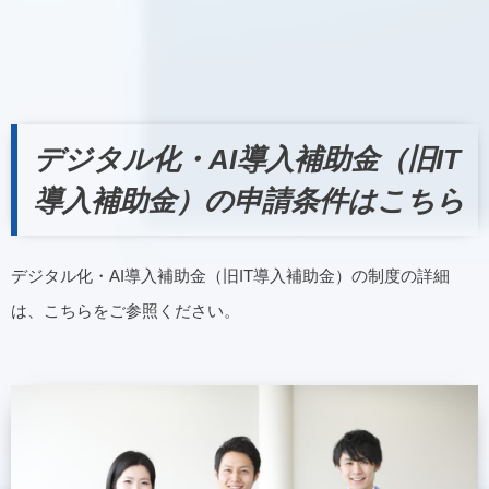
デジタル化・AI導入補助金（旧IT
導入補助金）の申請条件はこちら
デジタル化・AI導入補助金（旧IT導入補助金）の制度の詳細
は、こちらをご参照ください。