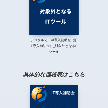
デジタル化・AI導入補助金（旧
IT導入補助金）_対象外となるIT
ツール
具体的な価格表はこちら