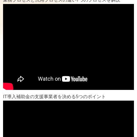
IT導入補助金の支援事業者を決める5つのポイント