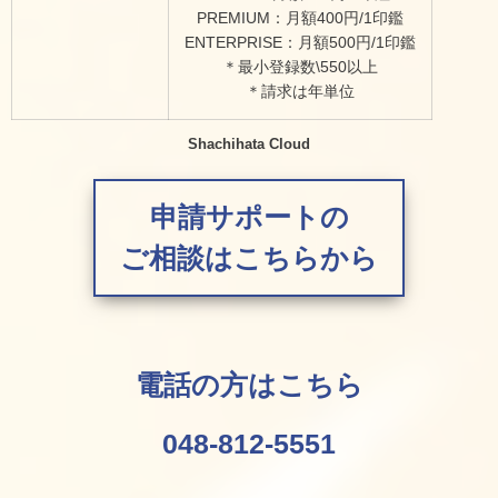
PREMIUM：月額400円/1印鑑
ENTERPRISE：月額500円/1印鑑
＊最小登録数\550以上
＊請求は年単位
Shachihata Cloud
申請サポートの
ご相談はこちらから
電話の方はこちら
048-812-5551