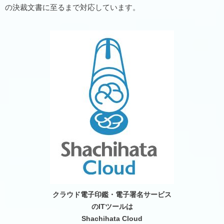
の決裁文書に至るまで対応しています。
クラウド電子印鑑・電子署名サービス
のITツールは
Shachihata Cloud