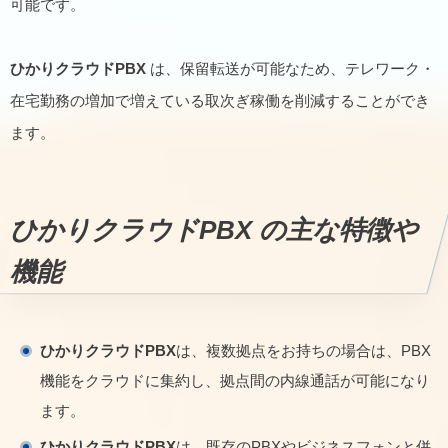
可能です。
ひかりクラウドPBX
は、保留転送が可能なため、テレワーク・
在宅勤務の増加で増えている取次ぎ稼働を削減することができ
ます。
ひかりクラウドPBX
の主な特徴や
機能
ひかりクラウドPBX
は、複数拠点をお持ちの場合は、PBX
機能をクラウドに集約し、拠点間の内線通話が可能になり
ます。
ひかりクラウドPBX
は、既存のPBXやビジネスフォンと併