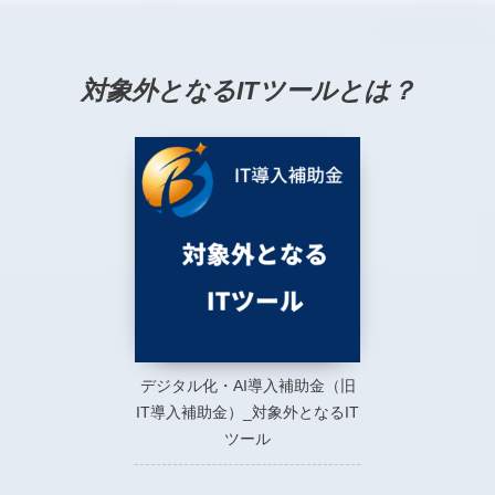
対象外となるITツールとは？
デジタル化・AI導入補助金（旧
IT導入補助金）_対象外となるIT
ツール