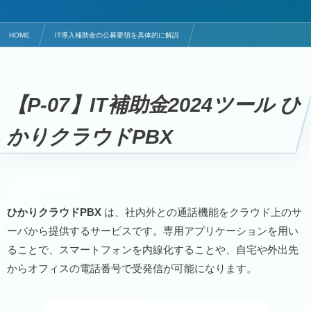
HOME
IT導入補助金の公募要領を具体的に解説
クラウドPBXのITツールはひかりクラウドPBX
【P-07】IT補助金2024ツール
ひ
かりクラウドPBX
ひかりクラウドPBX
は、社内外との通話機能をクラウド上のサ
ーバから提供するサービスです。専用アプリケーションを用い
ることで、スマートフォンを内線化することや、自宅や外出先
からオフィスの電話番号で受発信が可能になります。