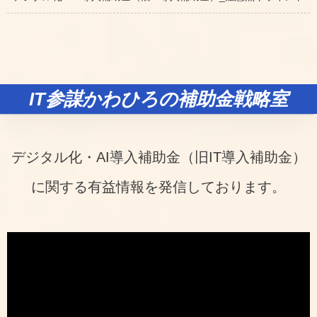
IT参謀かわひろの補助金戦略室
デジタル化・AI導入補助金（旧IT導入補助金）
に関する有益情報を発信しております。