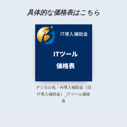
具体的な価格表はこちら
デジタル化・AI導入補助金（旧
IT導入補助金）_ITツール価格
表