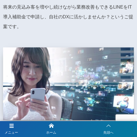
将来の見込み客を増やし続けながら業務改善もできるLINEをIT
導入補助金で申請し、自社のDXに活かしませんか？というご提
案です。
メニュー
ホーム
先頭へ