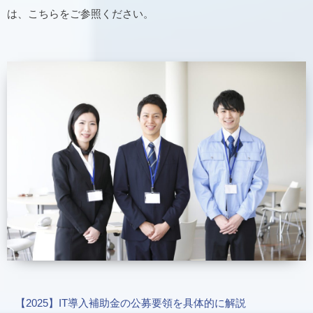
は、こちらをご参照ください。
【2025】IT導入補助金の公募要領を具体的に解説