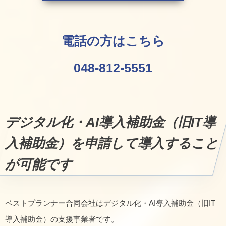
電話の方はこちら
048-812-5551
デジタル化・AI導入補助金（旧IT導
入補助金）を申請して導入すること
が可能です
ベストプランナー合同会社はデジタル化・AI導入補助金（旧IT
導入補助金）の支援事業者です。