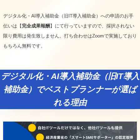
デジタル化・AI導入補助金（旧IT導入補助金）への申請のお手
伝いは【
完全成果報酬
】にて行っていますので、採択されない
限り費用は発生致しません。打ち合わせはZoomで実施しており
もちろん無料です。
デジタル化・AI導入補助金（旧IT導入
補助金）でベストプランナーが選ば
れる理由