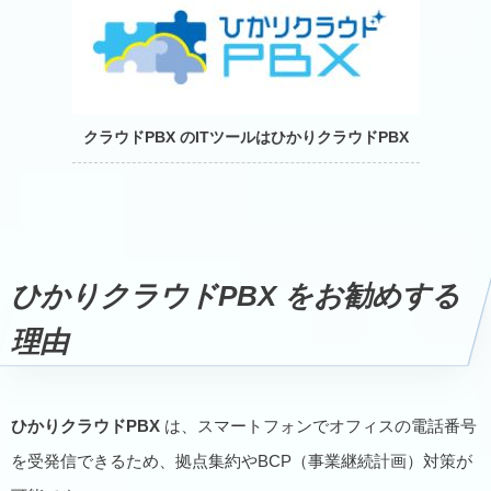
クラウドPBX
のITツールはひかりクラウドPBX
ひかりクラウドPBX
をお勧めする
理由
ひかりクラウドPBX
は、スマートフォンでオフィスの電話番号
を受発信できるため、拠点集約やBCP（事業継続計画）対策が