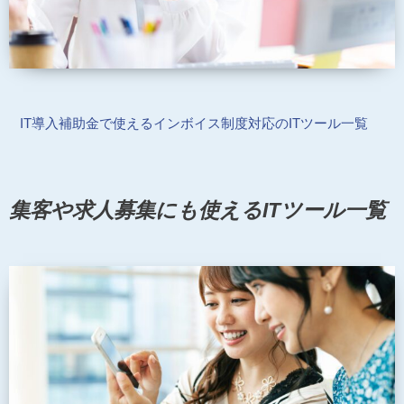
IT導入補助金で使えるインボイス制度対応のITツール一覧
集客や求人募集にも使えるITツール一覧