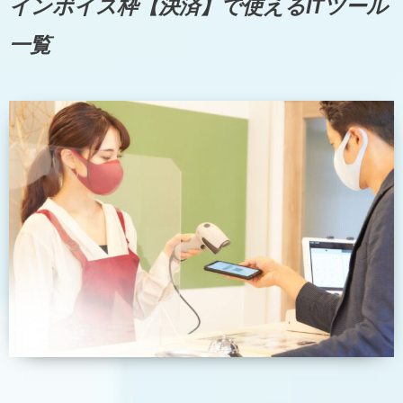
インボイス枠【決済】で使えるITツール
一覧