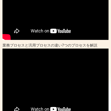
業務プロセスと汎用プロセスの違い7つのプロセスを解説