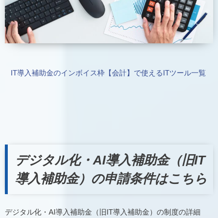
IT導入補助金のインボイス枠【会計】で使えるITツール一覧
デジタル化・AI導入補助金（旧IT
導入補助金）の申請条件はこちら
デジタル化・AI導入補助金（旧IT導入補助金）の制度の詳細