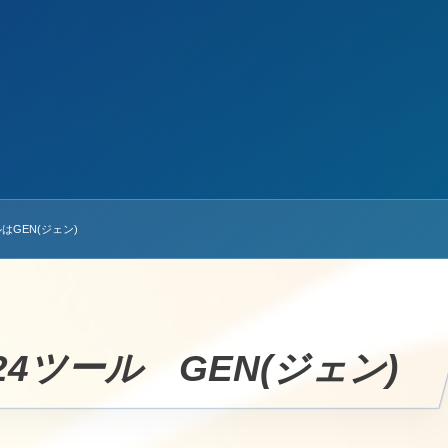
はGEN(ジェン)
024ツール GEN(ジェン)