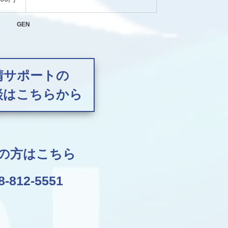
GEN
請サポートの
談はこちらから
の方はこちら
8-812-5551