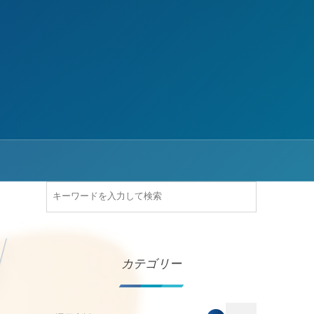
カテゴリー