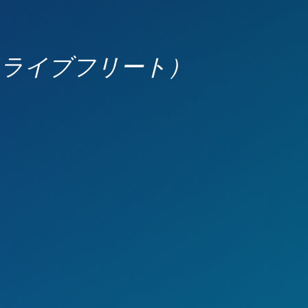
ートドライブフリート）