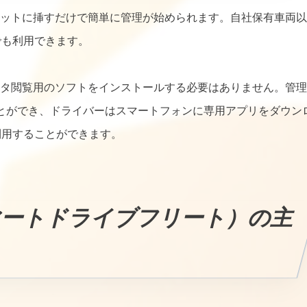
ットに挿すだけで簡単に管理が始められます。自社保有車両以
でも利用できます。
タ閲覧用のソフトをインストールする必要はありません。管理
とができ、ドライバーはスマートフォンに専用アプリをダウン
利用することができます。
et（スマートドライブフリート）の主