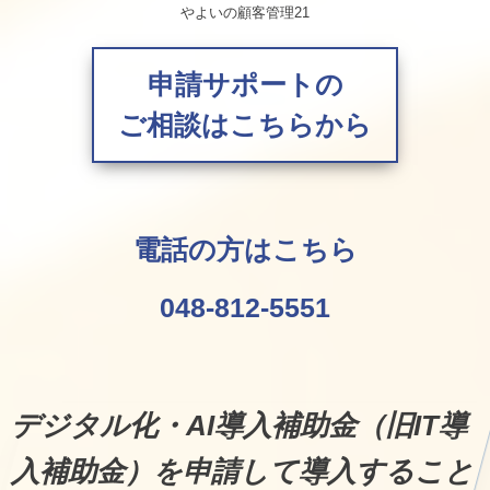
やよいの顧客管理21
申請サポートの
ご相談はこちらから
電話の方はこちら
048-812-5551
デジタル化・AI導入補助金（旧IT導
入補助金）を申請して導入すること