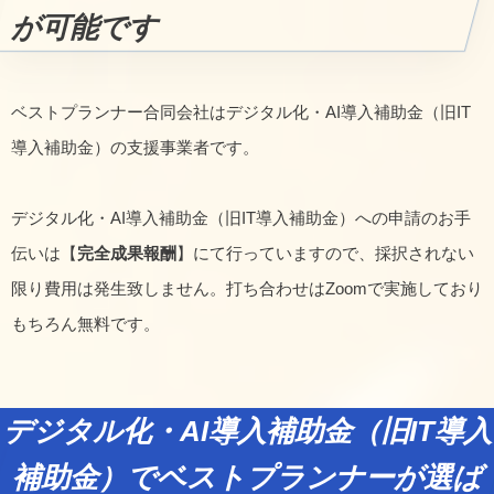
が可能です
ベストプランナー合同会社はデジタル化・AI導入補助金（旧IT
導入補助金）の支援事業者です。
デジタル化・AI導入補助金（旧IT導入補助金）への申請のお手
伝いは【
完全成果報酬
】にて行っていますので、採択されない
限り費用は発生致しません。打ち合わせはZoomで実施しており
もちろん無料です。
デジタル化・AI導入補助金（旧IT導入
補助金）でベストプランナーが選ば