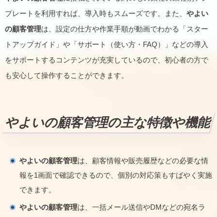
プレートを利用すれば、導入時もスムーズです。また、
やよい
の顧客管理
は、設定の仕方や作業手順が動画でわかる「スター
トアップガイド」や「サポート（使い方・FAQ）」などの導入
をサポートするコンテンツが充実しているので、初心者の方で
も安心して操作することができます。
やよいの顧客管理の主な特徴や機能
やよいの顧客管理
は、顧客情報や販売履歴などの必要な情
報を1画面で確認できるので、個別の対応策もすばやく実施
できます。
やよいの顧客管理
は、一括メール送信やDMなどの宛名ラ