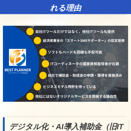
れる理由
デジタル化・AI導入補助金（旧IT