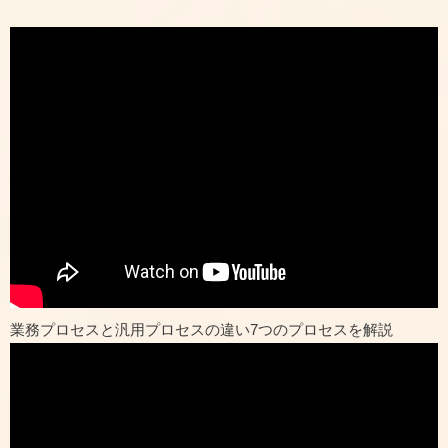
業務プロセスと汎用プロセスの違い7つのプロセスを解説