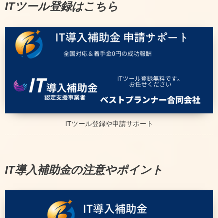
ITツール登録はこちら
ITツール登録や申請サポート
IT導入補助金の注意やポイント