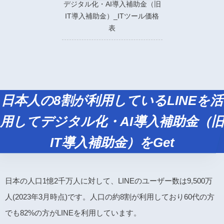
デジタル化・AI導入補助金（旧
IT導入補助金）_ITツール価格
表
日本人の8割が利用しているLINEを活
用してデジタル化・AI導入補助金（旧
IT導入補助金）をGet
日本の人口1憶2千万人に対して、LINEのユーザー数は9,500万
人(2023年3月時点)です。人口の約8割が利用しており60代の方
でも82%の方がLINEを利用しています。