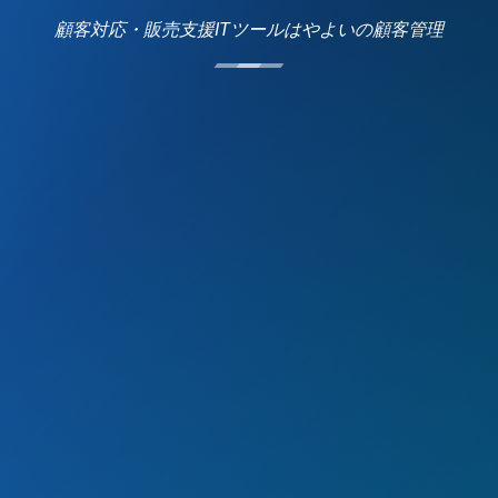
顧客対応・販売支援ITツールはやよいの顧客管理