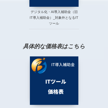
デジタル化・AI導入補助金（旧
IT導入補助金）_対象外となるIT
ツール
具体的な価格表はこちら