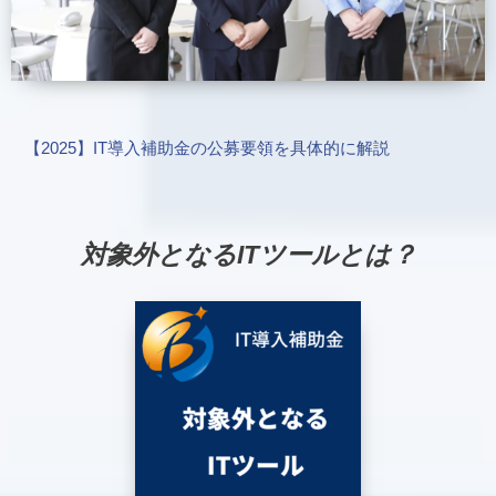
【2025】IT導入補助金の公募要領を具体的に解説
対象外となるITツールとは？