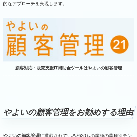
的なアプローチを実現します。
顧客対応・販売支援IT補助金ツールはやよいの顧客管理
やよいの顧客管理をお勧めする理由
やよいの顧客管理
に搭載されている約30もの業種の業種別テン