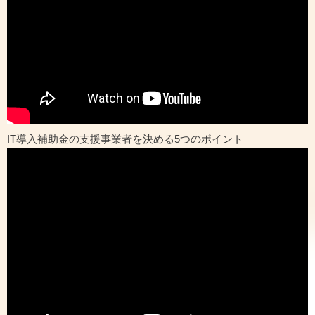
IT導入補助金の支援事業者を決める5つのポイント