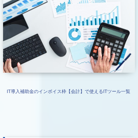
IT導入補助金のインボイス枠【会計】で使えるITツール一覧