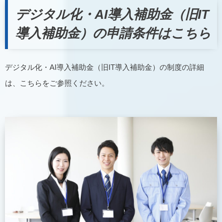
デジタル化・AI導入補助金（旧IT
導入補助金）の申請条件はこちら
デジタル化・AI導入補助金（旧IT導入補助金）の制度の詳細
は、こちらをご参照ください。