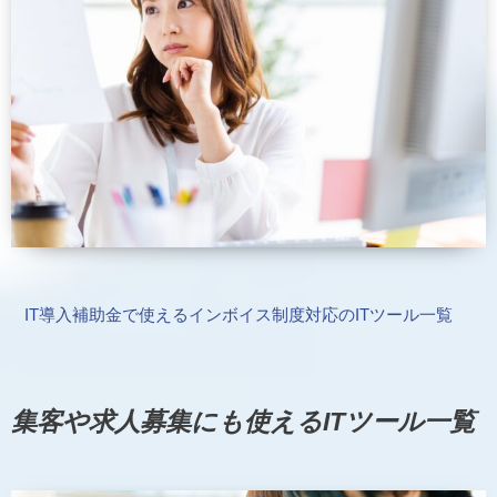
IT導入補助金で使えるインボイス制度対応のITツール一覧
集客や求人募集にも使えるITツール一覧