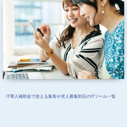
IT導入補助金で使える集客や求人募集対応のITツール一覧