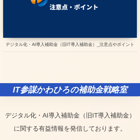
デジタル化・AI導入補助金（旧IT導入補助金）_注意点やポイント
IT参謀かわひろの補助金戦略室
デジタル化・AI導入補助金（旧IT導入補助金）
に関する有益情報を発信しております。