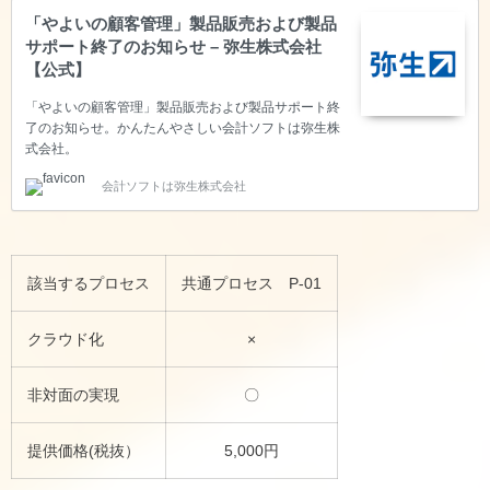
「やよいの顧客管理」製品販売および製品
サポート終了のお知らせ – 弥生株式会社
【公式】
「やよいの顧客管理」製品販売および製品サポート終
了のお知らせ。かんたんやさしい会計ソフトは弥生株
式会社。
会計ソフトは弥生株式会社
該当するプロセス
共通プロセス P-01
クラウド化
×
非対面の実現
〇
提供価格(税抜）
5,000円