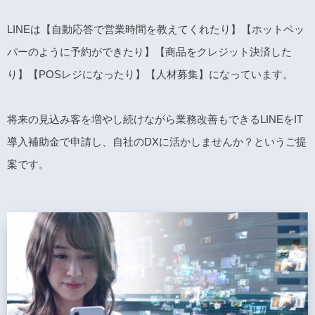
LINEは【自動応答で営業時間を教えてくれたり】【ホットペッ
パーのように予約ができたり】【商品をクレジット決済した
り】【POSレジになったり】【人材募集】になっています。
将来の見込み客を増やし続けながら業務改善もできるLINEをIT
導入補助金で申請し、自社のDXに活かしませんか？というご提
案です。