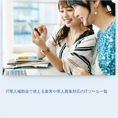
IT導入補助金で使える集客や求人募集対応のITツール一覧