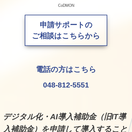
CoDMON
申請サポートの
ご相談はこちらから
電話の方はこちら
048-812-5551
デジタル化・AI導入補助金（旧IT導
入補助金）を申請して導入すること