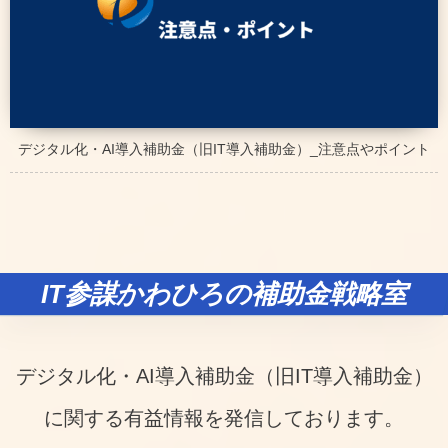
デジタル化・AI導入補助金（旧IT導入補助金）_注意点やポイント
IT参謀かわひろの補助金戦略室
デジタル化・AI導入補助金（旧IT導入補助金）
に関する有益情報を発信しております。