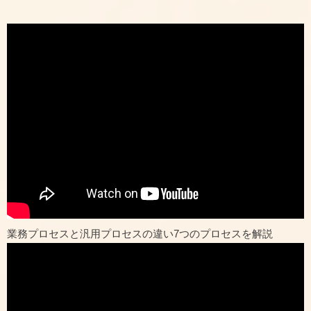
業務プロセスと汎用プロセスの違い7つのプロセスを解説