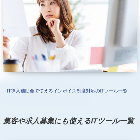
IT導入補助金で使えるインボイス制度対応のITツール一覧
集客や求人募集にも使えるITツール一覧