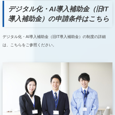
デジタル化・AI導入補助金（旧IT
導入補助金）の申請条件はこちら
デジタル化・AI導入補助金（旧IT導入補助金）の制度の詳細
は、こちらをご参照ください。