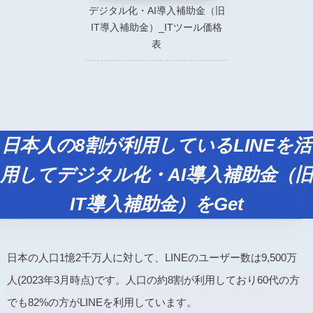
デジタル化・AI導入補助金（旧
IT導入補助金）_ITツール価格
表
日本人の8割が利用しているLINEを活
用してデジタル化・AI導入補助金（旧
IT導入補助金）をGet
日本の人口1憶2千万人に対して、LINEのユーザー数は9,500万
人(2023年3月時点)です。人口の約8割が利用しており60代の方
でも82%の方がLINEを利用しています。