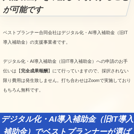
が可能です
ベストプランナー合同会社はデジタル化・AI導入補助金（旧IT
導入補助金）の支援事業者です。
デジタル化・AI導入補助金（旧IT導入補助金）への申請のお手
伝いは【
完全成果報酬
】にて行っていますので、採択されない
限り費用は発生致しません。打ち合わせはZoomで実施しており
もちろん無料です。
デジタル化・AI導入補助金（旧IT導入
補助金）でベストプランナーが選ば