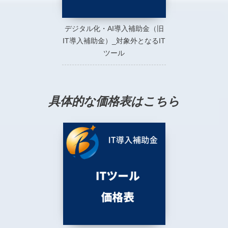
デジタル化・AI導入補助金（旧
IT導入補助金）_対象外となるIT
ツール
具体的な価格表はこちら