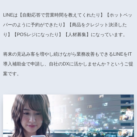
LINEは【自動応答で営業時間を教えてくれたり】【ホットペッ
パーのように予約ができたり】【商品をクレジット決済した
り】【POSレジになったり】【人材募集】になっています。
将来の見込み客を増やし続けながら業務改善もできるLINEをIT
導入補助金で申請し、自社のDXに活かしませんか？というご提
案です。