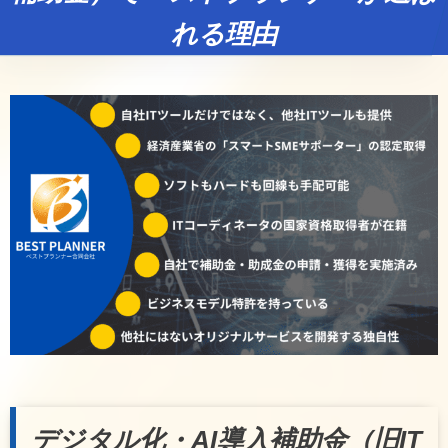
れる理由
デジタル化・AI導入補助金（旧IT