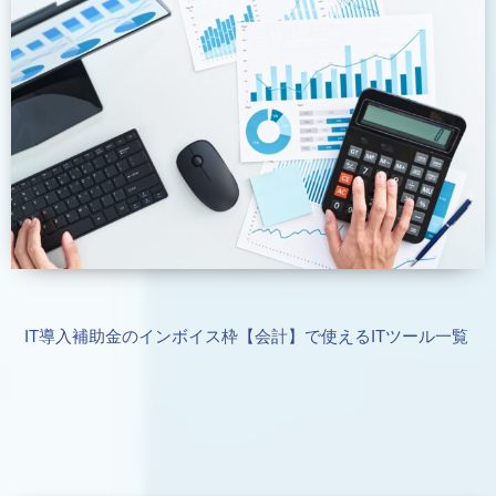
IT導入補助金のインボイス枠【会計】で使えるITツール一覧