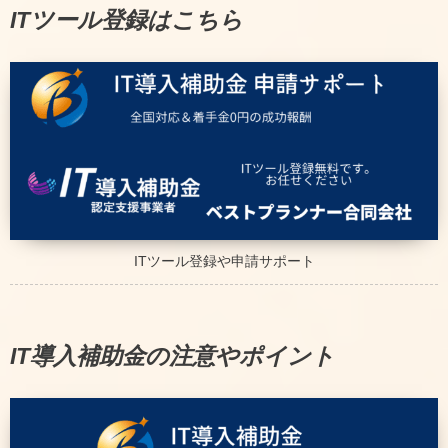
ITツール登録はこちら
ITツール登録や申請サポート
IT導入補助金の注意やポイント