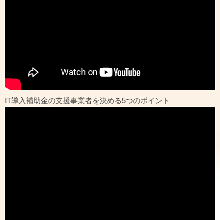
IT導入補助金の支援事業者を決める5つのポイント