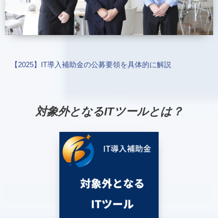
【2025】IT導入補助金の公募要領を具体的に解説
対象外となるITツールとは？