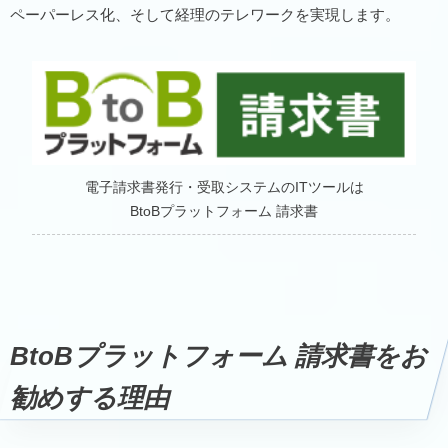
ペーパーレス化、そして経理のテレワークを実現します。
電子請求書発行・受取システムのITツールは
BtoBプラットフォーム 請求書
BtoBプラットフォーム 請求書をお
勧めする理由