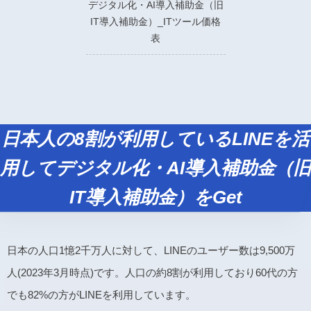
デジタル化・AI導入補助金（旧
IT導入補助金）_ITツール価格
表
日本人の8割が利用しているLINEを活
用してデジタル化・AI導入補助金（旧
IT導入補助金）をGet
日本の人口1憶2千万人に対して、LINEのユーザー数は9,500万
人(2023年3月時点)です。人口の約8割が利用しており60代の方
でも82%の方がLINEを利用しています。