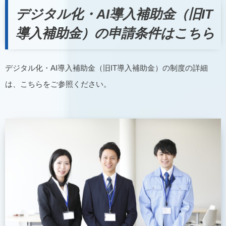
デジタル化・AI導入補助金（旧IT
導入補助金）の申請条件はこちら
デジタル化・AI導入補助金（旧IT導入補助金）の制度の詳細
は、こちらをご参照ください。