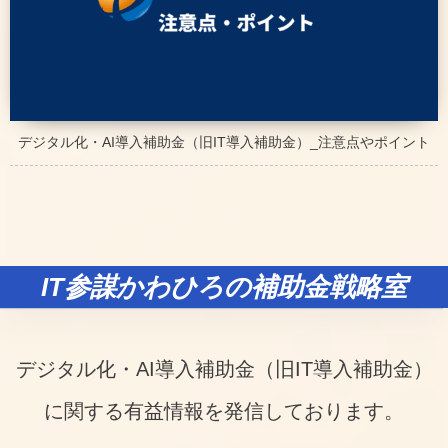
デジタル化・AI導入補助金（旧IT導入補助金）_注意点やポイント
IT参謀かわひろの補助金戦略室
デジタル化・AI導入補助金（旧IT導入補助金）
に関する有益情報を発信しております。