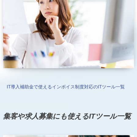
IT導入補助金で使えるインボイス制度対応のITツール一覧
集客や求人募集にも使えるITツール一覧