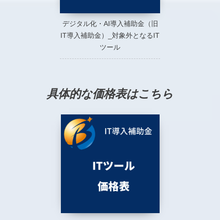
デジタル化・AI導入補助金（旧
IT導入補助金）_対象外となるIT
ツール
具体的な価格表はこちら