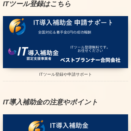
ITツール登録はこちら
ITツール登録や申請サポート
IT導入補助金の注意やポイント