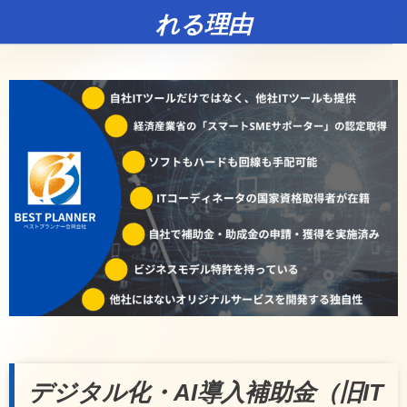
れる理由
デジタル化・AI導入補助金（旧IT