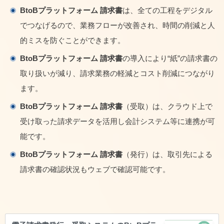
BtoBプラットフォーム 請求書
は、全ての工程をデジタル
でつなげるので、業務フローが改善され、時間の削減と人
的ミスを防ぐことができます。
BtoBプラットフォーム 請求書
の導入により“紙”の請求書の
取り扱いが減り、請求業務の軽減とコスト削減につながり
ます。
BtoBプラットフォーム 請求書
（受取）は、クラウド上で
受け取った請求データを活用し会計システム等に連携が可
能です。
BtoBプラットフォーム 請求書
（発行）は、取引先による
請求書の確認状況もウェブで確認可能です。