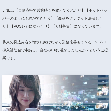
LINEは【自動応答で営業時間を教えてくれたり】【ホットペッ
パーのように予約ができたり】【商品をクレジット決済した
り】【POSレジになったり】【人材募集】になっています。
将来の見込み客を増やし続けながら業務改善もできるLINEをIT
導入補助金で申請し、自社のDXに活かしませんか？というご提
案です。