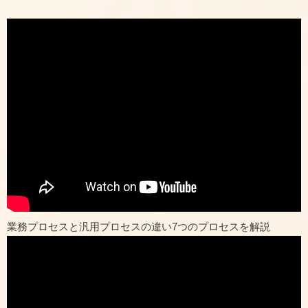
業務プロセスと汎用プロセスの違い7つのプロセスを解説