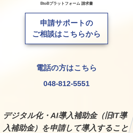
BtoBプラットフォーム 請求書
申請サポートの
ご相談はこちらから
電話の方はこちら
048-812-5551
デジタル化・AI導入補助金（旧IT導
入補助金）を申請して導入すること