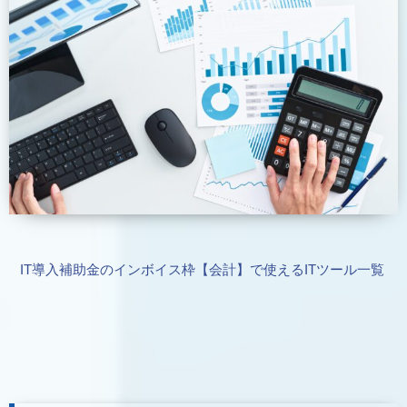
IT導入補助金のインボイス枠【会計】で使えるITツール一覧