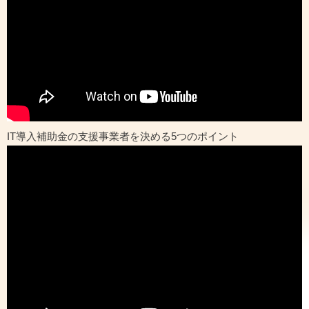
IT導入補助金の支援事業者を決める5つのポイント