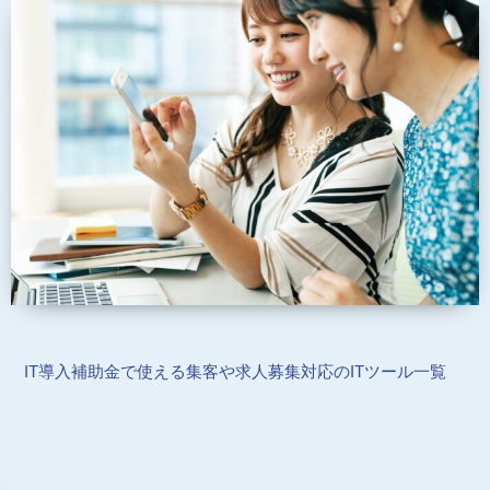
IT導入補助金で使える集客や求人募集対応のITツール一覧