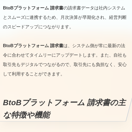
BtoBプラットフォーム 請求書
の請求書データは社内システム
とスムーズに連携するため、月次決算が早期化され、経営判断
のスピードアップにつながります。
BtoBプラットフォーム 請求書
は、システム側が常に最新の法
令に合わせてタイムリーにアップデートします。また、自社も
取引先もデジタルでつながるので、取引先にも負担なく、安心
して利用することができます。
BtoBプラットフォーム 請求書
の主
な特徴や機能