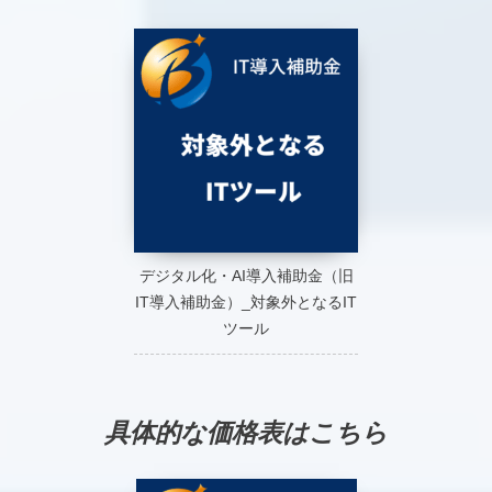
デジタル化・AI導入補助金（旧
IT導入補助金）_対象外となるIT
ツール
具体的な価格表はこちら