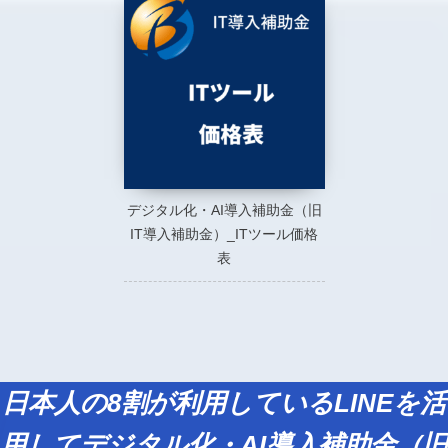
デジタル化・AI導入補助金（旧
IT導入補助金）_ITツール価格
表
日本人の8割が利用しているLINEを活
用してデジタル化・AI導入補助金（旧