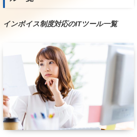
インボイス制度対応のITツール一覧