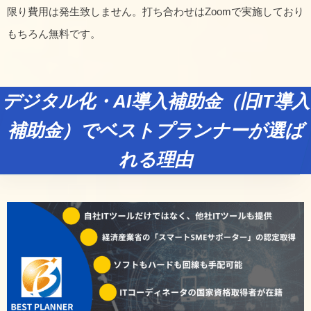
限り費用は発生致しません。打ち合わせはZoomで実施しており
もちろん無料です。
デジタル化・AI導入補助金（旧IT導入
補助金）でベストプランナーが選ば
れる理由