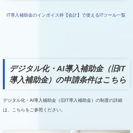
IT導入補助金のインボイス枠【会計】で使えるITツール一覧
デジタル化・AI導入補助金（旧IT
導入補助金）の申請条件はこちら
デジタル化・AI導入補助金（旧IT導入補助金）の制度の詳細
は、こちらをご参照ください。