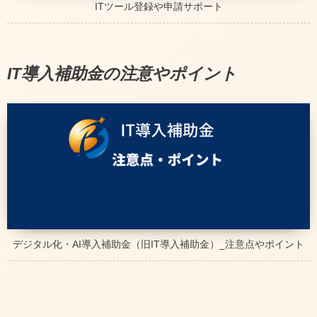
ITツール登録や申請サポート
IT導入補助金の注意やポイント
デジタル化・AI導入補助金（旧IT導入補助金）_注意点やポイント