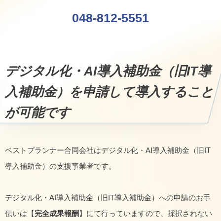
048-812-5551
デジタル化・AI導入補助金（旧IT導
入補助金）を申請して導入すること
が可能です
ベストプランナー合同会社はデジタル化・AI導入補助金（旧IT
導入補助金）の支援事業者です。
デジタル化・AI導入補助金（旧IT導入補助金）への申請のお手
伝いは【
完全成果報酬
】にて行っていますので、採択されない