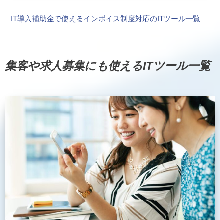
IT導入補助金で使えるインボイス制度対応のITツール一覧
集客や求人募集にも使えるITツール一覧