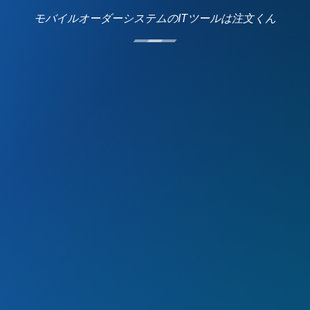
モバイルオーダーシステムのITツールは注文くん