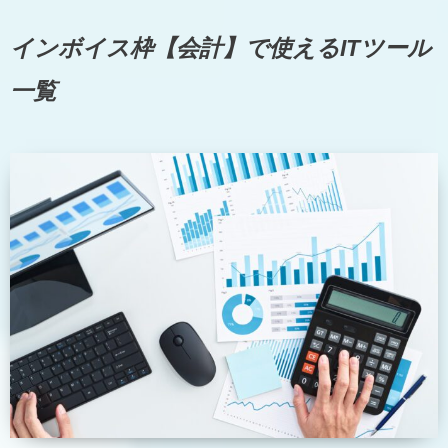
インボイス枠【会計】で使えるITツール
一覧