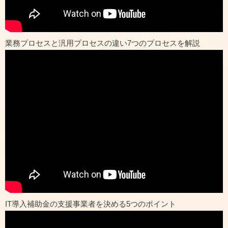
業務プロセスと汎用プロセスの違い7つのプロセスを解説
IT導入補助金の支援事業者を決める5つのポイント