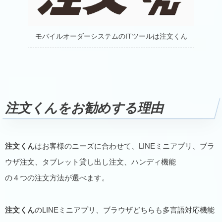
モバイルオーダーシステムのITツールは注文くん
注文くん
をお勧めする理由
注文くん
はお客様のニーズに合わせて、LINEミニアプリ、ブラ
ウザ注文、タブレット貸し出し注文、ハンディ機能
の４つの注文方法が選べます。
注文くん
のLINEミニアプリ、ブラウザどちらも多言語対応機能