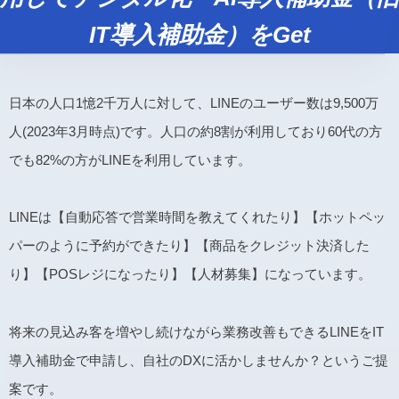
IT導入補助金）をGet
日本の人口1憶2千万人に対して、LINEのユーザー数は9,500万
人(2023年3月時点)です。人口の約8割が利用しており60代の方
でも82%の方がLINEを利用しています。
LINEは【自動応答で営業時間を教えてくれたり】【ホットペッ
パーのように予約ができたり】【商品をクレジット決済した
り】【POSレジになったり】【人材募集】になっています。
将来の見込み客を増やし続けながら業務改善もできるLINEをIT
導入補助金で申請し、自社のDXに活かしませんか？というご提
案です。