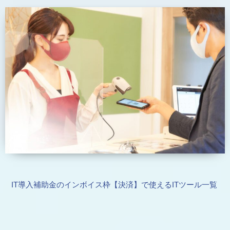
IT導入補助金のインボイス枠【決済】で使えるITツール一覧