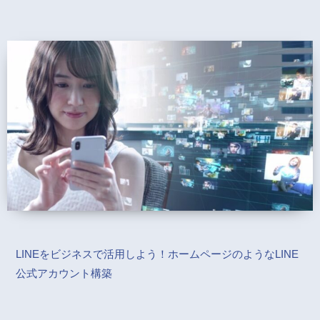
LINEをビジネスで活用しよう！ホームページのようなLINE
公式アカウント構築