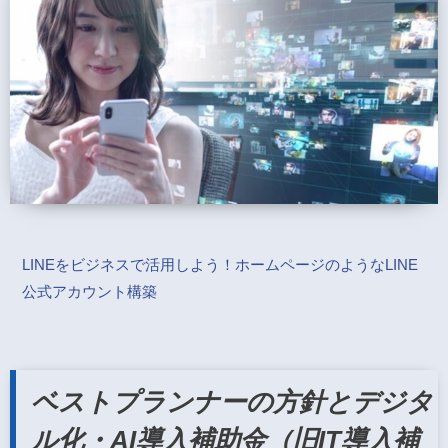
LINEをビジネスで活用しよう！ホームページのようなLINE
公式アカウント構築
ベストプランナーの方針とデジタ
ル化・AI導入補助金（旧IT導入補