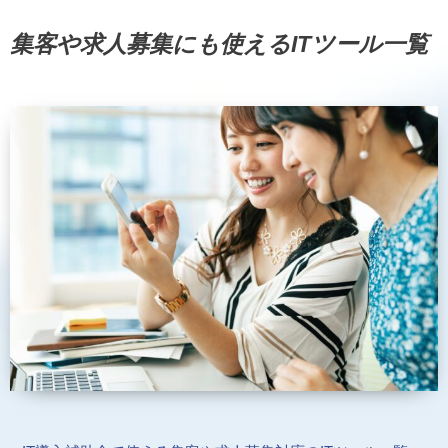
集客や求人募集にも使えるITツール一覧