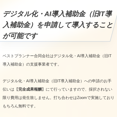
デジタル化・AI導入補助金（旧IT導
入補助金）を申請して導入すること
が可能です
ベストプランナー合同会社はデジタル化・AI導入補助金（旧IT
導入補助金）の支援事業者です。
デジタル化・AI導入補助金（旧IT導入補助金）への申請のお手
伝いは【
完全成果報酬
】にて行っていますので、採択されない
限り費用は発生致しません。打ち合わせはZoomで実施しており
もちろん無料です。