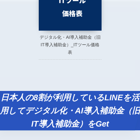
デジタル化・AI導入補助金（旧
IT導入補助金）_ITツール価格
表
日本人の8割が利用しているLINEを活
用してデジタル化・AI導入補助金（旧
IT導入補助金）をGet