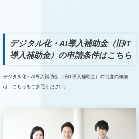
デジタル化・AI導入補助金（旧IT
導入補助金）の申請条件はこちら
デジタル化・AI導入補助金（旧IT導入補助金）の制度の詳細
は、こちらをご参照ください。