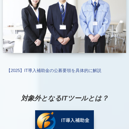
【2025】IT導入補助金の公募要領を具体的に解説
対象外となるITツールとは？