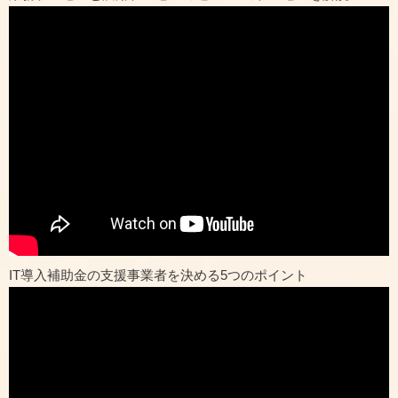
IT導入補助金の支援事業者を決める5つのポイント