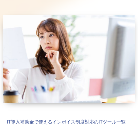
IT導入補助金で使えるインボイス制度対応のITツール一覧