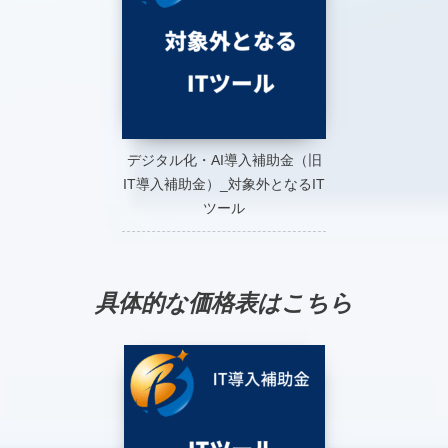
デジタル化・AI導入補助金（旧
IT導入補助金）_対象外となるIT
ツール
具体的な価格表はこちら