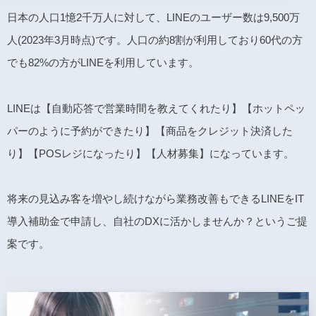
日本の人口1憶2千万人に対して、LINEのユーザー数は9,500万
人(2023年3月時点)です。人口の約8割が利用しており60代の方
でも82%の方がLINEを利用しています。
LINEは【自動応答で営業時間を教えてくれたり】【ホットペッ
パーのように予約ができたり】【商品をクレジット決済した
り】【POSレジになったり】【人材募集】になっています。
将来の見込み客を増やし続けながら業務改善もできるLINEをIT
導入補助金で申請し、自社のDXに活かしませんか？というご提
案です。