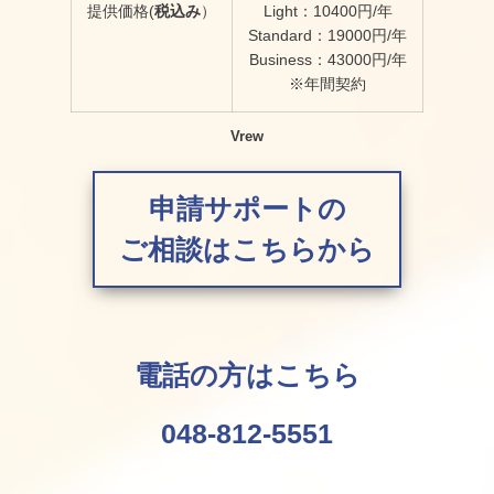
提供価格(
税込み
）
Light：10400円/年
Standard：19000円/年
Business：43000円/年
※年間契約
Vrew
申請サポートの
ご相談はこちらから
電話の方はこちら
048-812-5551