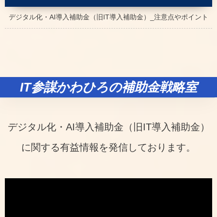
デジタル化・AI導入補助金（旧IT導入補助金）_注意点やポイント
IT参謀かわひろの補助金戦略室
デジタル化・AI導入補助金（旧IT導入補助金）
に関する有益情報を発信しております。