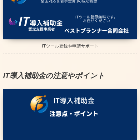
ITツール登録や申請サポート
IT導入補助金の注意やポイント