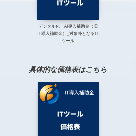
デジタル化・AI導入補助金（旧
IT導入補助金）_対象外となるIT
ツール
具体的な価格表はこちら