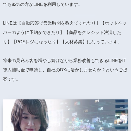
でも82%の方がLINEを利用しています。
LINEは【自動応答で営業時間を教えてくれたり】【ホットペッ
パーのように予約ができたり】【商品をクレジット決済した
り】【POSレジになったり】【人材募集】になっています。
将来の見込み客を増やし続けながら業務改善もできるLINEをIT
導入補助金で申請し、自社のDXに活かしませんか？というご提
案です。