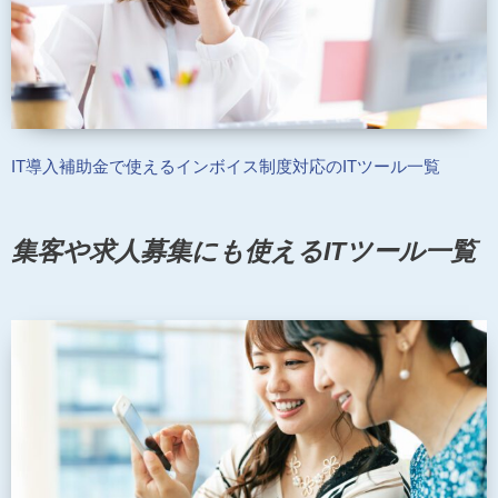
IT導入補助金で使えるインボイス制度対応のITツール一覧
集客や求人募集にも使えるITツール一覧