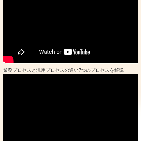
業務プロセスと汎用プロセスの違い7つのプロセスを解説