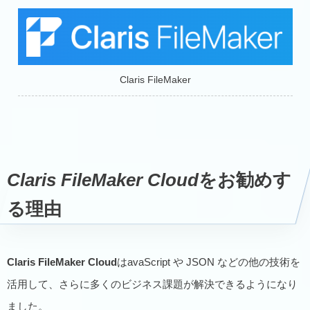
Claris FileMaker
Claris FileMaker Cloud
をお勧めす
る理由
Claris FileMaker Cloud
はavaScript や JSON などの他の技術を
活用して、さらに多くのビジネス課題が解決できるようになり
ました。