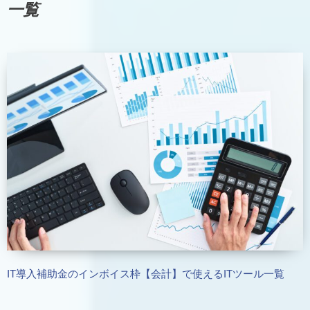
一覧
IT導入補助金のインボイス枠【会計】で使えるITツール一覧