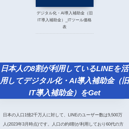
デジタル化・AI導入補助金（旧
IT導入補助金）_ITツール価格
表
日本人の8割が利用しているLINEを活
用してデジタル化・AI導入補助金（旧
IT導入補助金）をGet
日本の人口1憶2千万人に対して、LINEのユーザー数は9,500万
人(2023年3月時点)です。人口の約8割が利用しており60代の方