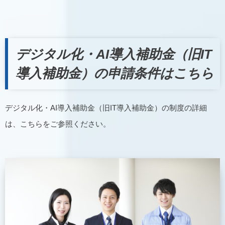
デジタル化・AI導入補助金（旧IT
導入補助金）の申請条件はこちら
デジタル化・AI導入補助金（旧IT導入補助金）の制度の詳細
は、こちらをご参照ください。