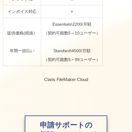
インボイス対応
×
Essentials\2200/月額
提供価格(税抜）
（契約可能数5～10ユーザー）
年間一括払い
Standard\4500/月額
（契約可能数5～99ユーザー）
Claris FileMaker Cloud
申請サポートの