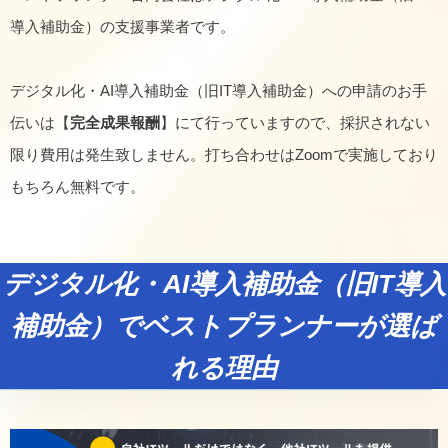
導入補助金）の支援事業者です。
デジタル化・AI導入補助金（旧IT導入補助金）への申請のお手
伝いは【
完全成果報酬
】にて行っていますので、採択されない
限り費用は発生致しません。打ち合わせはZoomで実施しており
もちろん無料です。
デジタル化・AI導入補助金（旧IT導入
補助金）でベストプランナーが選ば
れる理由