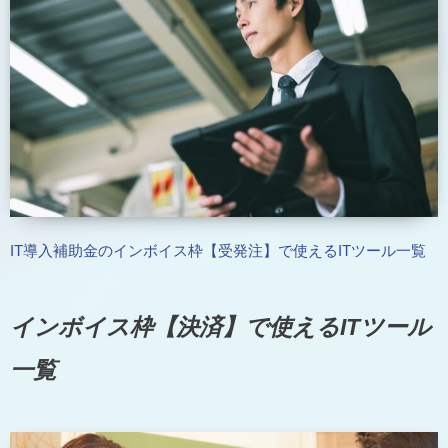
IT導入補助金のインボイス枠【受発注】で使えるITツール一覧
インボイス枠【決済】で使えるITツール
一覧