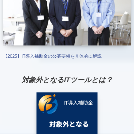
【2025】IT導入補助金の公募要領を具体的に解説
対象外となるITツールとは？