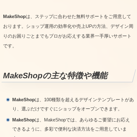
MakeShop
は、ステップに合わせた無料サポートをご用意して
おります。ショップ運用の効率化や売上UPの方法、デザイン周
りのお困りごとまでもプロがお応えする業界一手厚いサポート
です。
MakeShop
の主な特徴や機能
MakeShop
は、100種類を超えるデザインテンプレートがあ
り、選ぶだけですぐにショップをオープンできます。
MakeShop
は、MakeShopでは、あらゆるご要望にお応え
できるように、多彩で便利な決済方法をご用意していま