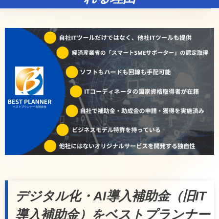
デジタル化・AI導入補助金（旧IT
導入補助金）をベストプランナー