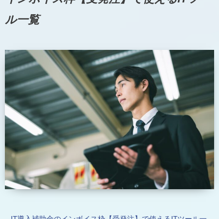
ル一覧
IT導入補助金のインボイス枠【受発注】で使えるITツール一