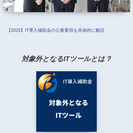
【2025】IT導入補助金の公募要領を具体的に解説
対象外となるITツールとは？