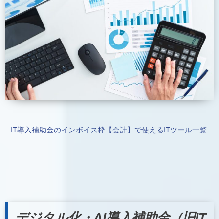
IT導入補助金のインボイス枠【会計】で使えるITツール一覧
デジタル化・AI導入補助金（旧IT