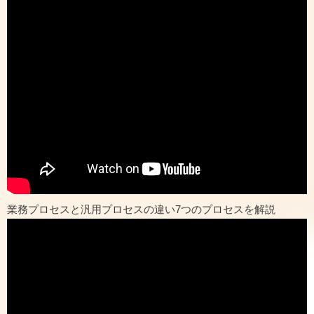
業務プロセスと汎用プロセスの違い7つのプロセスを解説