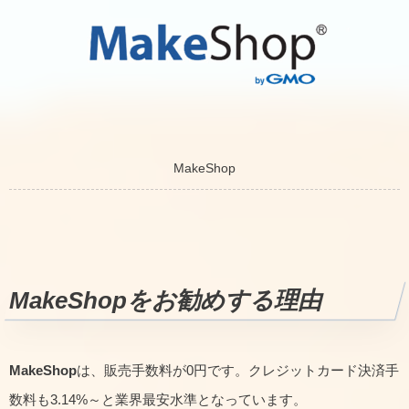
MakeShop
MakeShop
をお勧めする理由
MakeShop
は、販売手数料が0円です。クレジットカード決済手
数料も3.14%～と業界最安水準となっています。