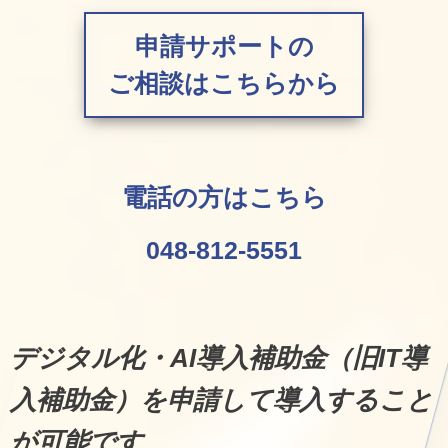
申請サポートの
ご相談はこちらから
電話の方はこちら
048-812-5551
デジタル化・AI導入補助金（旧IT導
入補助金）を申請して導入すること
が可能です