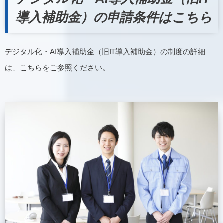
導入補助金）の申請条件はこちら
デジタル化・AI導入補助金（旧IT導入補助金）の制度の詳細
は、こちらをご参照ください。