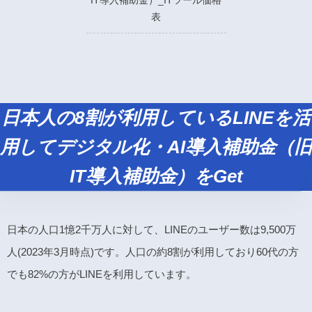
IT導入補助金）_ITツール価格
表
日本人の8割が利用しているLINEを活
用してデジタル化・AI導入補助金（旧
IT導入補助金）をGet
日本の人口1憶2千万人に対して、LINEのユーザー数は9,500万
人(2023年3月時点)です。人口の約8割が利用しており60代の方
でも82%の方がLINEを利用しています。