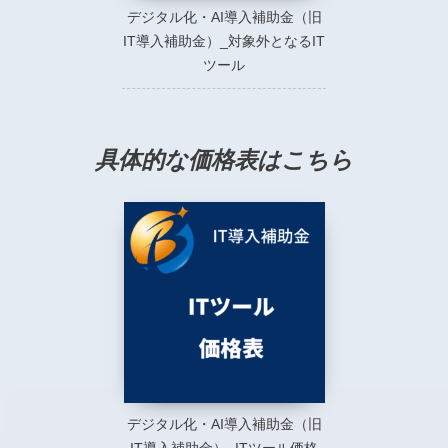
デジタル化・AI導入補助金（旧
IT導入補助金）_対象外となるIT
ツール
具体的な価格表はこちら
デジタル化・AI導入補助金（旧