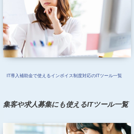
IT導入補助金で使えるインボイス制度対応のITツール一覧
集客や求人募集にも使えるITツール一覧