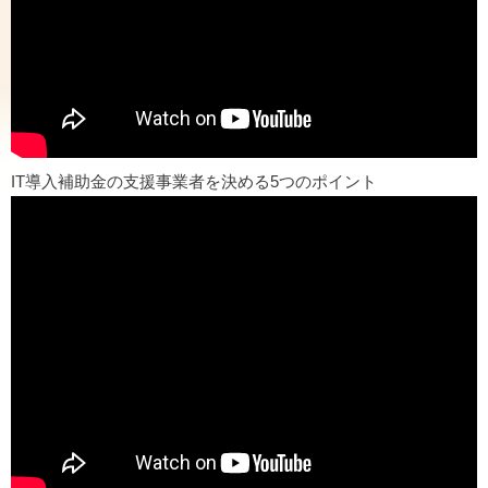
IT導入補助金の支援事業者を決める5つのポイント