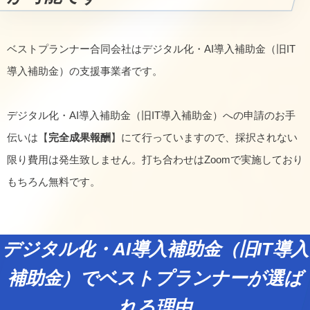
ベストプランナー合同会社はデジタル化・AI導入補助金（旧IT
導入補助金）の支援事業者です。
デジタル化・AI導入補助金（旧IT導入補助金）への申請のお手
伝いは【
完全成果報酬
】にて行っていますので、採択されない
限り費用は発生致しません。打ち合わせはZoomで実施しており
もちろん無料です。
デジタル化・AI導入補助金（旧IT導入
補助金）でベストプランナーが選ば
れる理由