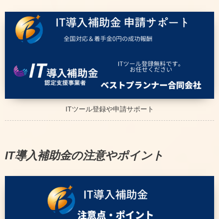
ITツール登録や申請サポート
IT導入補助金の注意やポイント