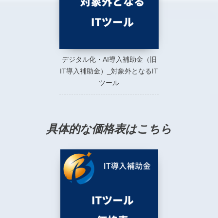
デジタル化・AI導入補助金（旧
IT導入補助金）_対象外となるIT
ツール
具体的な価格表はこちら