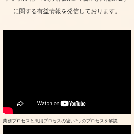
に関する有益情報を発信しております。
業務プロセスと汎用プロセスの違い7つのプロセスを解説