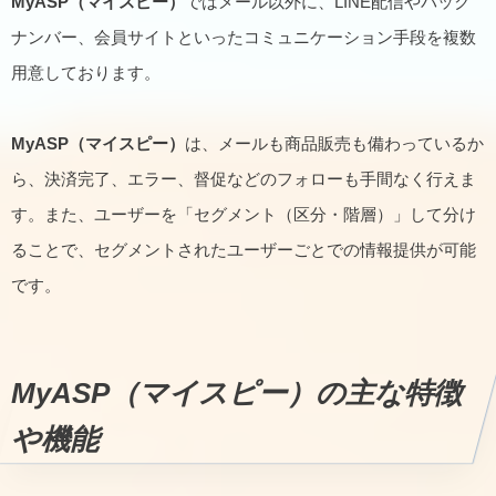
MyASP（マイスピー）
ではメール以外に、LINE配信やバック
ナンバー、会員サイトといったコミュニケーション手段を複数
用意しております。
MyASP（マイスピー）
は、メールも商品販売も備わっているか
ら、決済完了、エラー、督促などのフォローも手間なく行えま
す。また、ユーザーを「セグメント（区分・階層）」して分け
ることで、セグメントされたユーザーごとでの情報提供が可能
です。
MyASP（マイスピー）
の主な特徴
や機能