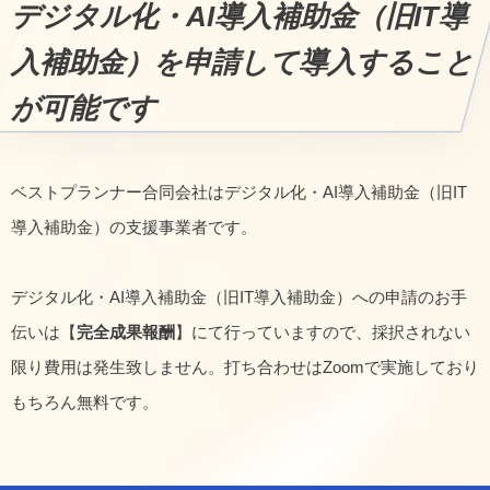
デジタル化・AI導入補助金（旧IT導
入補助金）を申請して導入すること
が可能です
ベストプランナー合同会社はデジタル化・AI導入補助金（旧IT
導入補助金）の支援事業者です。
デジタル化・AI導入補助金（旧IT導入補助金）への申請のお手
伝いは【
完全成果報酬
】にて行っていますので、採択されない
限り費用は発生致しません。打ち合わせはZoomで実施しており
もちろん無料です。