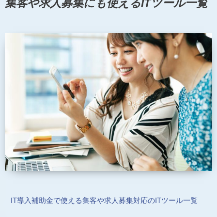
集客や求人募集にも使えるITツール一覧
IT導入補助金で使える集客や求人募集対応のITツール一覧