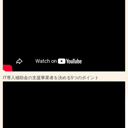
IT導入補助金の支援事業者を決める5つのポイント