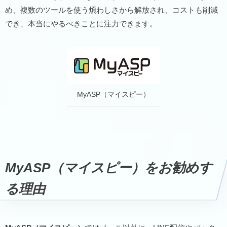
め、複数のツールを使う煩わしさから解放され、コストも削減
でき、本当にやるべきことに注力できます。
MyASP（マイスピー）
MyASP（マイスピー）
をお勧めす
る理由