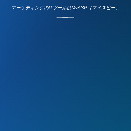
マーケティングのITツールはMyASP（マイスピー）