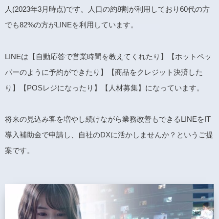
人(2023年3月時点)です。人口の約8割が利用しており60代の方
でも82%の方がLINEを利用しています。
LINEは【自動応答で営業時間を教えてくれたり】【ホットペッ
パーのように予約ができたり】【商品をクレジット決済した
り】【POSレジになったり】【人材募集】になっています。
将来の見込み客を増やし続けながら業務改善もできるLINEをIT
導入補助金で申請し、自社のDXに活かしませんか？というご提
案です。