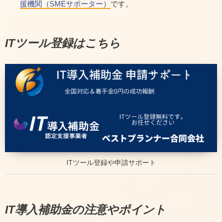
援機関（SMEサポーター）
です。
ITツール登録はこちら
ITツール登録や申請サポート
IT導入補助金の注意やポイント