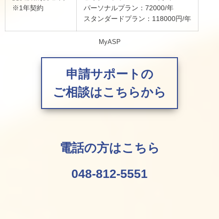
※1年契約
パーソナルプラン：72000/年
スタンダードプラン：118000円/年
MyASP
申請サポートの
ご相談はこちらから
電話の方はこちら
048-812-5551