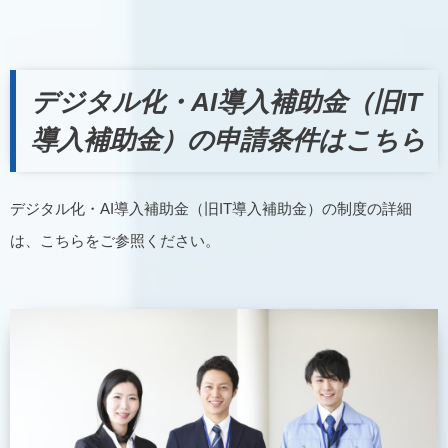
デジタル化・AI導入補助金（旧IT
導入補助金）の申請条件はこちら
デジタル化・AI導入補助金（旧IT導入補助金）の制度の詳細
は、こちらをご参照ください。