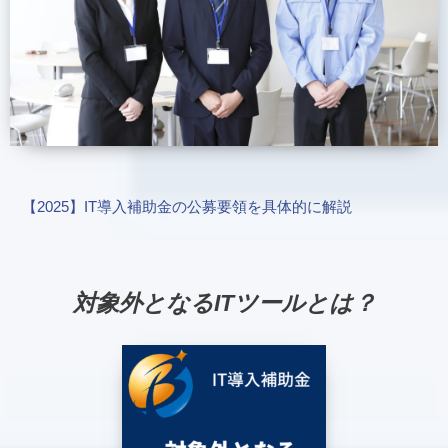
【2025】IT導入補助金の公募要領を具体的に解説
対象外となるITツールとは？