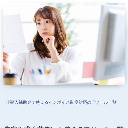
IT導入補助金で使えるインボイス制度対応のITツール一覧