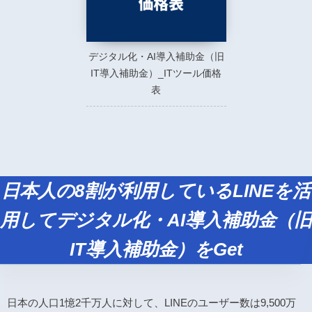
デジタル化・AI導入補助金（旧
IT導入補助金）_ITツール価格
表
日本人の8割が利用しているLINEを活
用してデジタル化・AI導入補助金（旧
IT導入補助金）をGet
日本の人口1憶2千万人に対して、LINEのユーザー数は9,500万