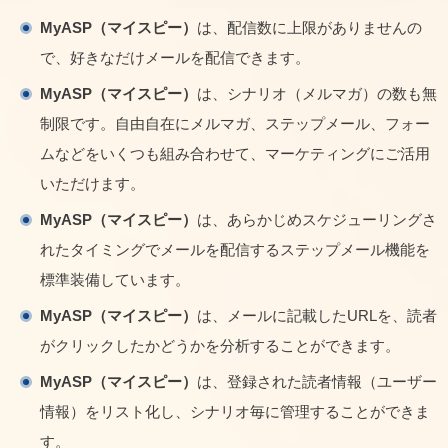
MyASP（マイスピー）
は、配信数に上限がありませんの
で、好きなだけメールを配信できます。
MyASP（マイスピー）
は、シナリオ（メルマガ）の数も無
制限です。自由自在にメルマガ、ステップメール、フォー
ムなどをいくつも組み合わせて、マーケティングにご活用
いただけます。
MyASP（マイスピー）
は、あらかじめスケジューリングさ
れたタイミングでメールを配信するステップメール機能を
標準装備しています。
MyASP（マイスピー）
は、メールに記載したURLを、読者
がクリックしたかどうかを分析することができます。
MyASP（マイスピー）
は、登録された読者情報（ユーザー
情報）をリスト化し、シナリオ毎に管理することができま
す。