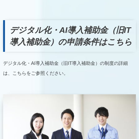
デジタル化・AI導入補助金（旧IT
導入補助金）の申請条件はこちら
デジタル化・AI導入補助金（旧IT導入補助金）の制度の詳細
は、こちらをご参照ください。