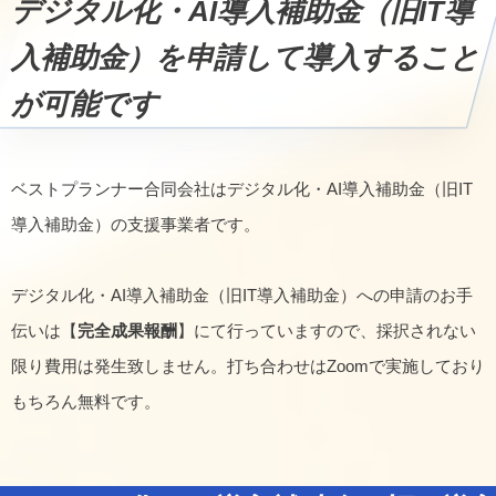
デジタル化・AI導入補助金（旧IT導
入補助金）を申請して導入すること
が可能です
ベストプランナー合同会社はデジタル化・AI導入補助金（旧IT
導入補助金）の支援事業者です。
デジタル化・AI導入補助金（旧IT導入補助金）への申請のお手
伝いは【
完全成果報酬
】にて行っていますので、採択されない
限り費用は発生致しません。打ち合わせはZoomで実施しており
もちろん無料です。