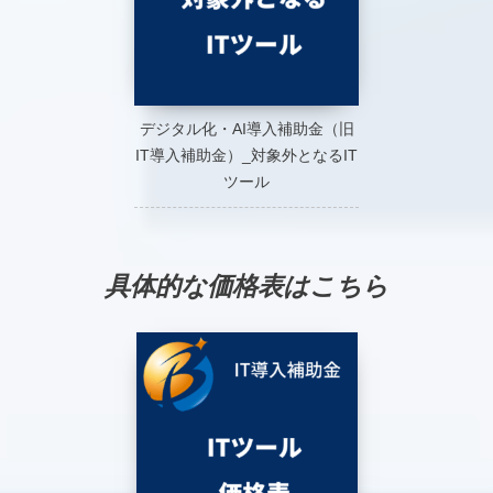
デジタル化・AI導入補助金（旧
IT導入補助金）_対象外となるIT
ツール
具体的な価格表はこちら