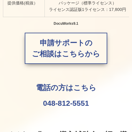
提供価格(税抜）
パッケージ（標準ライセンス）
ライセンス認証版1ライセンス：17,800円
DocuWorks9.1
申請サポートの
ご相談はこちらから
電話の方はこちら
048-812-5551