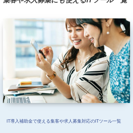
集客や求人募集にも使えるITツール一覧
IT導入補助金で使える集客や求人募集対応のITツール一覧