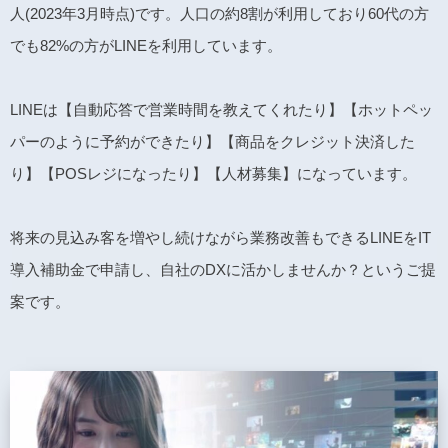
人(2023年3月時点)です。人口の約8割が利用しており60代の方
でも82%の方がLINEを利用しています。
LINEは【自動応答で営業時間を教えてくれたり】【ホットペッ
パーのように予約ができたり】【商品をクレジット決済した
り】【POSレジになったり】【人材募集】になっています。
将来の見込み客を増やし続けながら業務改善もできるLINEをIT
導入補助金で申請し、自社のDXに活かしませんか？というご提
案です。