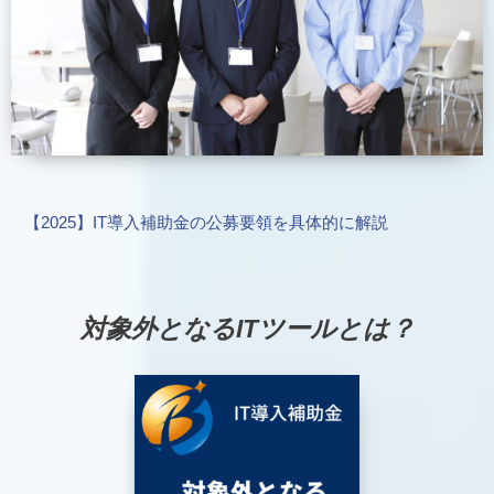
【2025】IT導入補助金の公募要領を具体的に解説
対象外となるITツールとは？