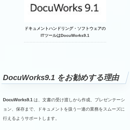
ドキュメントハンドリング・ソフトウェアの
ITツールはDocuWorks9.1
DocuWorks9.1
をお勧めする理由
DocuWorks9.1
は、文書の受け渡しから作成、プレゼンテーシ
ョン、保存まで、ドキュメントを扱う一連の業務をスムーズに
行えるようサポートします。