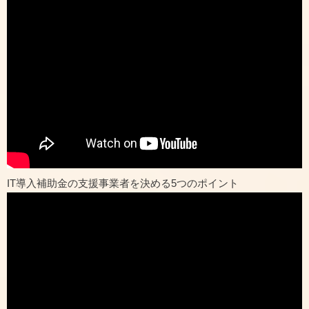
IT導入補助金の支援事業者を決める5つのポイント