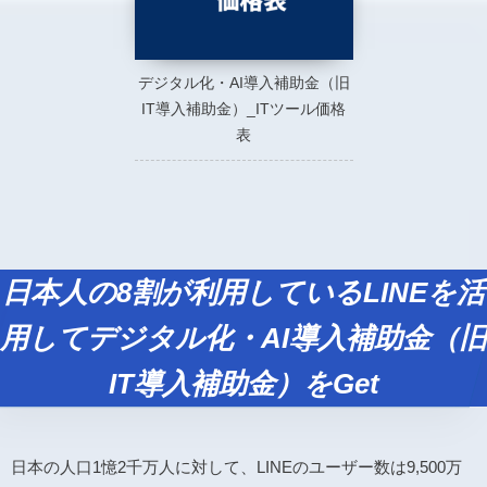
デジタル化・AI導入補助金（旧
IT導入補助金）_ITツール価格
表
日本人の8割が利用しているLINEを活
用してデジタル化・AI導入補助金（旧
IT導入補助金）をGet
日本の人口1憶2千万人に対して、LINEのユーザー数は9,500万