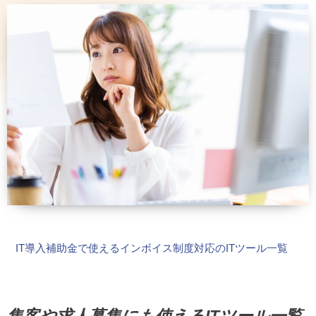
IT導入補助金で使えるインボイス制度対応のITツール一覧