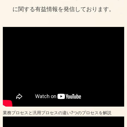
に関する有益情報を発信しております。
業務プロセスと汎用プロセスの違い7つのプロセスを解説