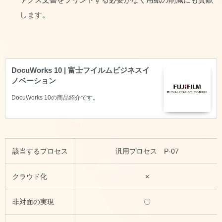
します。
DocuWorks 10 | 富士フイルムビジネスイ
ノベーション
DocuWorks 10の商品紹介です。
該当するプロセス
汎用プロセス P-07
クラウド化
×
非対面の実現
〇