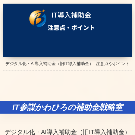
デジタル化・AI導入補助金（旧IT導入補助金）_注意点やポイント
IT参謀かわひろの補助金戦略室
デジタル化・AI導入補助金（旧IT導入補助金）