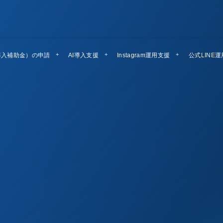
導入補助金）の申請
AI導入支援
Instagram運用支援
公式LINE