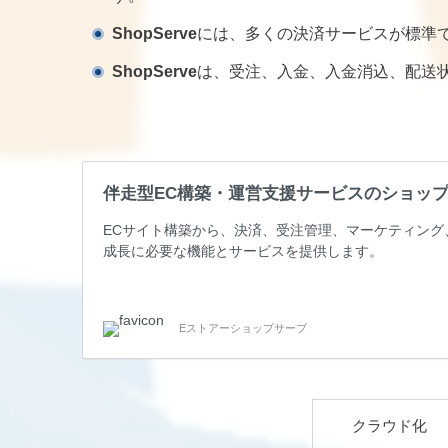
ShopServe
には、多くの決済サービスが標準
ShopServe
は、受注、入金、入金消込、配送
伴走型EC構築・運営支援サービスのショッ
ECサイト構築から、決済、受注管理、マーケティング
成長に必要な機能とサービスを提供します。
Eストアーショップサーブ
クラウド化