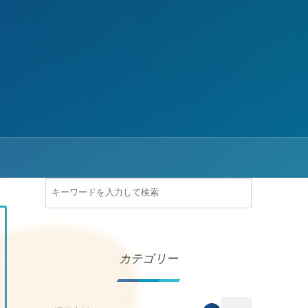
カテゴリー