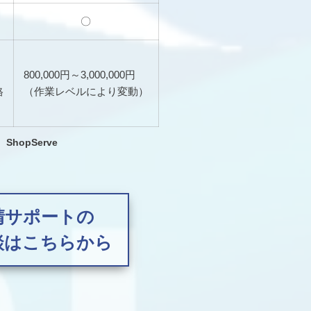
〇
800,000円～3,000,000円
格
（作業レベルにより変動）
ShopServe
請サポートの
談はこちらから