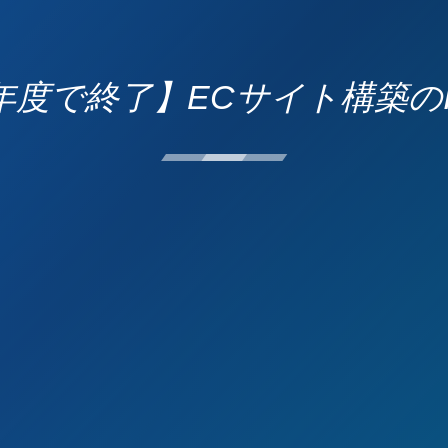
年度で終了】ECサイト構築のITツ