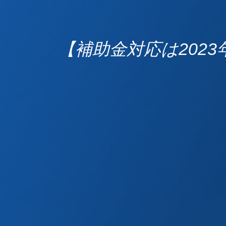
【補助金対応は2023