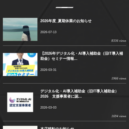
2026年度_夏期休業のお知らせ
2026-07-13
8336 views
【2026年デジタル化・AI導入補助金（旧IT導入補
助金）セミナー情報...
2026-03-31
1966 views
デジタル化・AI導入補助金（旧IT導入補助金）
2026 支援事業者に認...
2026-03-03
1694 views
本店移転のお知らせ