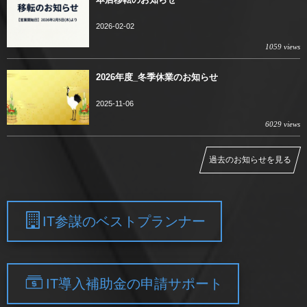
2026-02-02
1059 views
2026年度_冬季休業のお知らせ
2025-11-06
6029 views
過去のお知らせを見る
IT参謀のベストプランナー
IT導入補助金の申請サポート