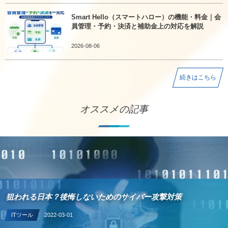
Smart Hello（スマートハロー）の機能・料金｜会
員管理・予約・決済と補助金上の対応を解説
2026-08-06
続きはこちら
オススメの記事
狙われる日本？後悔しないためのサイバー攻撃対策
ITツール
2022-03-01