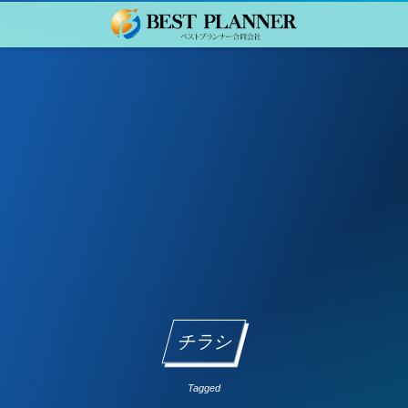
チラシ
Tagged