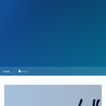
HOME
チラシ