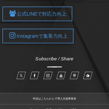
公式LINEで対応力向上
Instagramで集客力向上
Subscribe / Share
申請はこちらから IT導入支援事業者