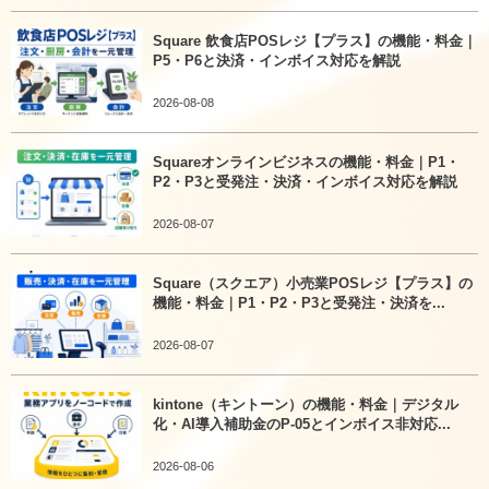
Square 飲食店POSレジ【プラス】の機能・料金｜
P5・P6と決済・インボイス対応を解説
2026-08-08
Squareオンラインビジネスの機能・料金｜P1・
P2・P3と受発注・決済・インボイス対応を解説
2026-08-07
Square（スクエア）小売業POSレジ【プラス】の
機能・料金｜P1・P2・P3と受発注・決済を...
2026-08-07
kintone（キントーン）の機能・料金｜デジタル
化・AI導入補助金のP-05とインボイス非対応...
2026-08-06