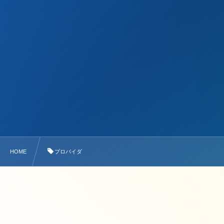
HOME
プロバイダ