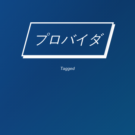
プロバイダ
Tagged