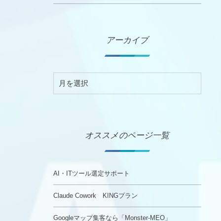
アーカイブ
オススメのページ一覧
AI・ITツール選定サポート
Claude Cowork KINGプラン
Googleマップ集客なら「Monster-MEO」