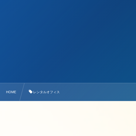
HOME
レンタルオフィス