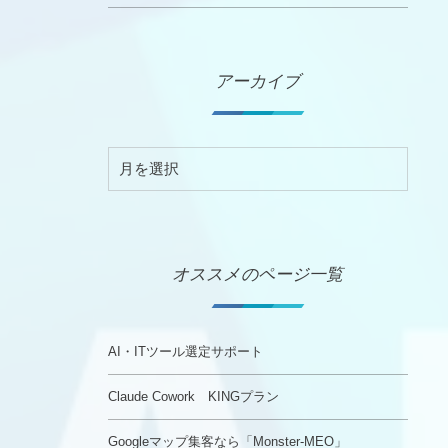
アーカイブ
オススメのページ一覧
AI・ITツール選定サポート
Claude Cowork KINGプラン
Googleマップ集客なら「Monster-MEO」