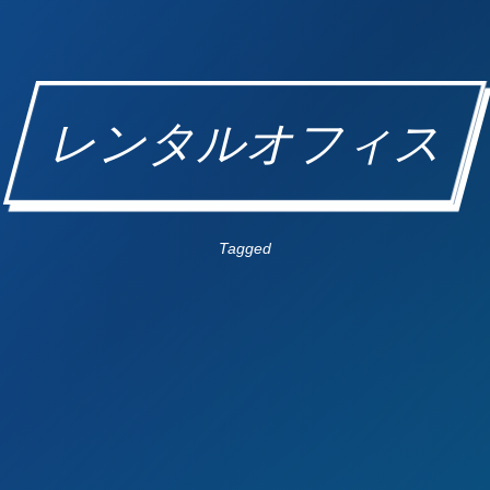
レンタルオフィス
Tagged