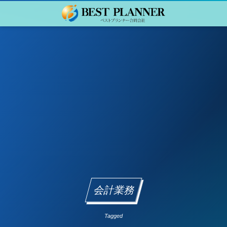
会計業務
Tagged