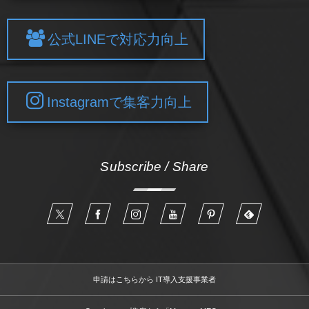
公式LINEで対応力向上
Instagramで集客力向上
Subscribe / Share
申請はこちらから IT導入支援事業者