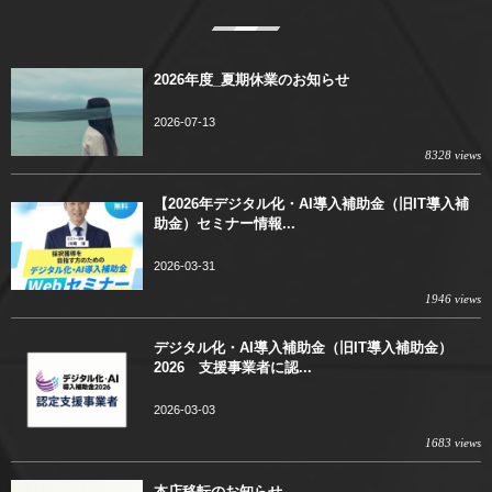
2026年度_夏期休業のお知らせ
2026-07-13
8328 views
【2026年デジタル化・AI導入補助金（旧IT導入補
助金）セミナー情報...
2026-03-31
1946 views
デジタル化・AI導入補助金（旧IT導入補助金）
2026 支援事業者に認...
2026-03-03
1683 views
本店移転のお知らせ