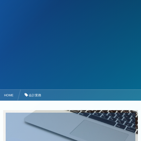
HOME
会計業務