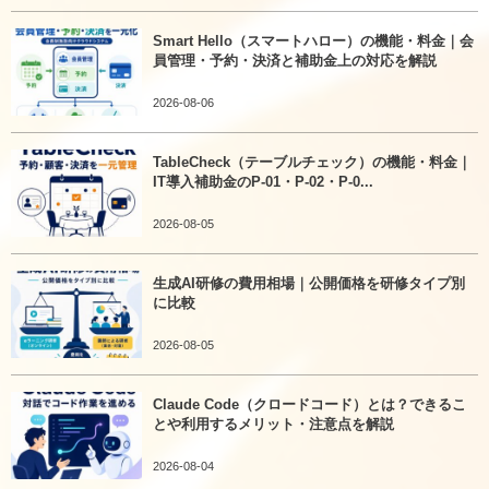
Smart Hello（スマートハロー）の機能・料金｜会
員管理・予約・決済と補助金上の対応を解説
2026-08-06
TableCheck（テーブルチェック）の機能・料金｜
IT導入補助金のP-01・P-02・P-0...
2026-08-05
生成AI研修の費用相場｜公開価格を研修タイプ別
に比較
2026-08-05
Claude Code（クロードコード）とは？できるこ
とや利用するメリット・注意点を解説
2026-08-04