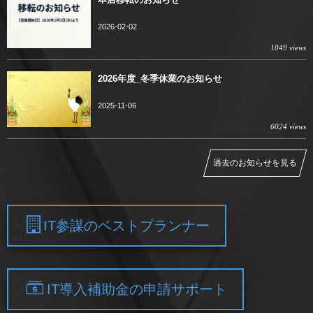
2026-02-02
1049 views
2026年度_冬季休業のお知らせ
2025-11-06
6024 views
過去のお知らせを見る
IT参謀のベストプランナー
IT導入補助金の申請サポート