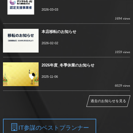
2026-03-03
1694 views
本店移転のお知らせ
2026-02-02
1059 views
2026年度_冬季休業のお知らせ
2025-11-06
6029 views
過去のお知らせを見る
IT参謀のベストプランナー