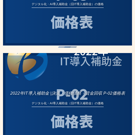
デジタル化・AI導入補助金（旧IT導入補助金）の価格
2022年IT導入補助金 |決済・債権債務・資金回収 P-02価格表
デジタル化・AI導入補助金（旧IT導入補助金）の価格