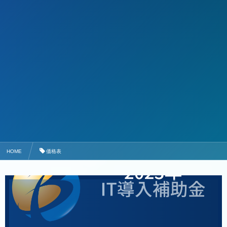
HOME
価格表