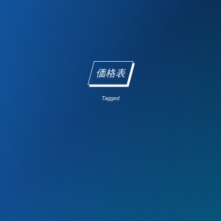
価格表
Tagged