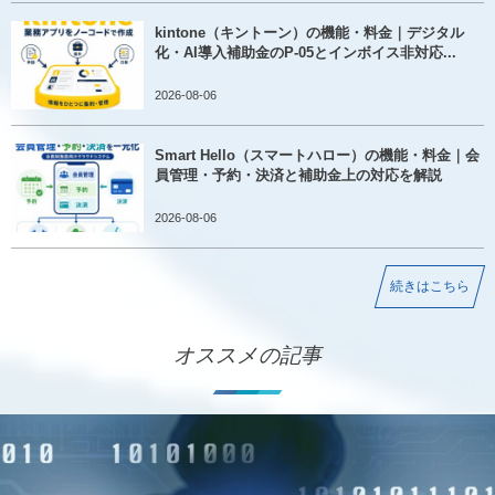
kintone（キントーン）の機能・料金｜デジタル
化・AI導入補助金のP-05とインボイス非対応...
2026-08-06
Smart Hello（スマートハロー）の機能・料金｜会
員管理・予約・決済と補助金上の対応を解説
2026-08-06
続きはこちら
オススメの記事