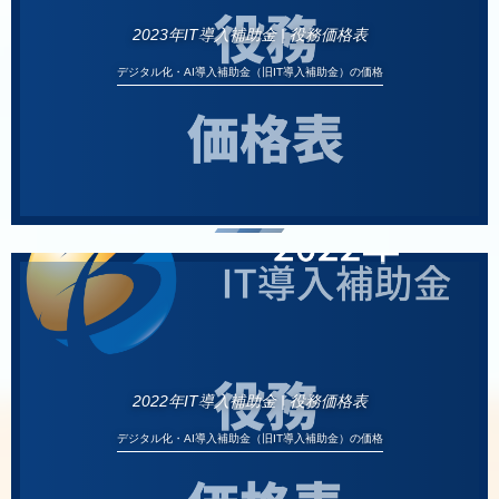
2023年IT導入補助金 | 役務価格表
デジタル化・AI導入補助金（旧IT導入補助金）の価格
2022年IT導入補助金 | 役務価格表
デジタル化・AI導入補助金（旧IT導入補助金）の価格