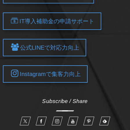
IT導入補助金の申請サポート
公式LINEで対応力向上
Instagramで集客力向上
Subscribe / Share