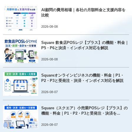
AI顧問の費用相場｜各社の月額料金と支援内容を
比較
2026-08-08
Square 飲食店POSレジ【プラス】の機能・料金｜
P5・P6と決済・インボイス対応を解説
2026-08-08
Squareオンラインビジネスの機能・料金｜P1・
P2・P3と受発注・決済・インボイス対応を解説
2026-08-07
Square（スクエア）小売業POSレジ【プラス】の
機能・料金｜P1・P2・P3と受発注・決済を...
2026-08-07