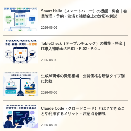
Smart Hello（スマートハロー）の機能・料金｜会
員管理・予約・決済と補助金上の対応を解説
2026-08-06
TableCheck（テーブルチェック）の機能・料金｜
IT導入補助金のP-01・P-02・P-0...
2026-08-05
生成AI研修の費用相場｜公開価格を研修タイプ別
に比較
2026-08-05
Claude Code（クロードコード）とは？できるこ
とや利用するメリット・注意点を解説
2026-08-04