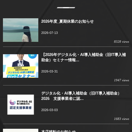
2026年度_夏期休業のお知らせ
2026-07-13
8328 views
【2026年デジタル化・AI導入補助金（旧IT導入補
助金）セミナー情報...
2026-03-31
1947 views
デジタル化・AI導入補助金（旧IT導入補助金）
2026 支援事業者に認...
2026-03-03
1683 views
本店移転のお知らせ