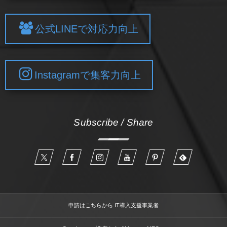
公式LINEで対応力向上
Instagramで集客力向上
Subscribe / Share
申請はこちらから IT導入支援事業者