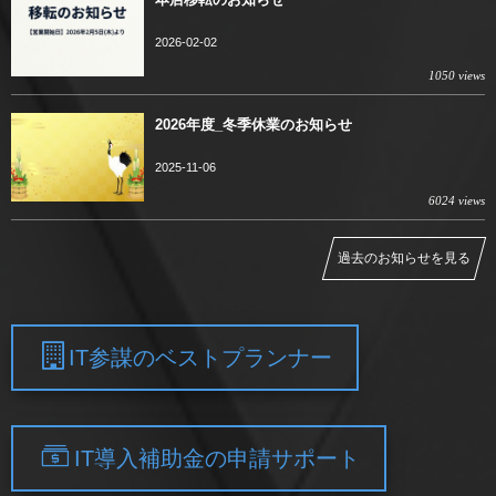
2026-02-02
1050 views
2026年度_冬季休業のお知らせ
2025-11-06
6024 views
過去のお知らせを見る
IT参謀のベストプランナー
IT導入補助金の申請サポート