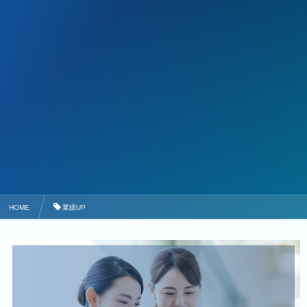
HOME
業績UP