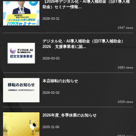
【2026年デジタル化・AI導入補助金（旧IT導入補
助金）セミナー情報...
2026-03-31
1947 views
デジタル化・AI導入補助金（旧IT導入補助金）
2026 支援事業者に認...
2026-03-03
1683 views
本店移転のお知らせ
2026-02-02
1050 views
2026年度_冬季休業のお知らせ
2025-11-06