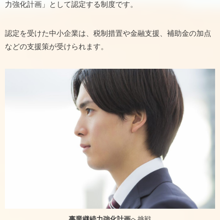
力強化計画」として認定する制度です。
認定を受けた中小企業は、税制措置や金融支援、補助金の加点
などの支援策が受けられます。
事業継続力強化計画
へ挑戦