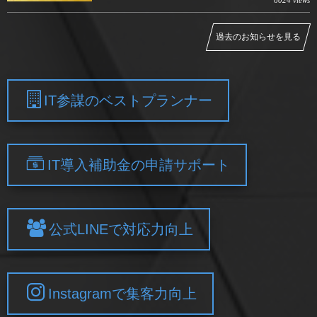
6024 views
過去のお知らせを見る
IT参謀のベストプランナー
IT導入補助金の申請サポート
公式LINEで対応力向上
Instagramで集客力向上