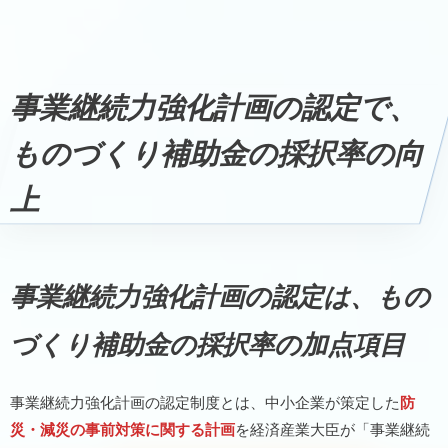
ものづくり補助金の採択率を高める事業継続力強化計画の認定
事業継続力強化計画の認定で、
ものづくり補助金の採択率の向
上
事業継続力強化計画の認定は、もの
づくり補助金の採択率の加点項目
事業継続力強化計画の認定制度とは、中小企業が策定した
防
災・減災の事前対策に関する計画
を経済産業大臣が「事業継続