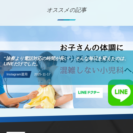
オススメの記事
2024年IT導入補助金 | オプション価格表
デジタル化・AI導入補助金（旧IT導入補助金）の価格