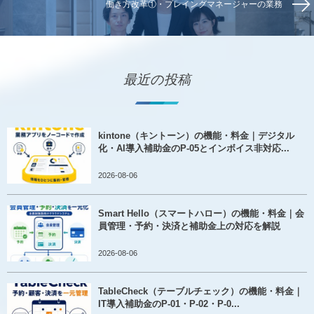
働き方改革①・プレイングマネージャーの業務
最近の投稿
kintone（キントーン）の機能・料金｜デジタル
化・AI導入補助金のP-05とインボイス非対応...
2026-08-06
Smart Hello（スマートハロー）の機能・料金｜会
員管理・予約・決済と補助金上の対応を解説
2026-08-06
TableCheck（テーブルチェック）の機能・料金｜
IT導入補助金のP-01・P-02・P-0...