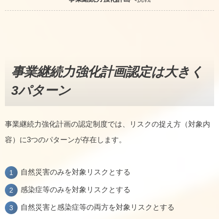
事業継続力強化計画認定は大きく
3パターン
事業継続力強化計画の認定制度では、リスクの捉え方（対象内
容）に3つのパターンが存在します。
自然災害のみを対象リスクとする
感染症等のみを対象リスクとする
自然災害と感染症等の両方を対象リスクとする