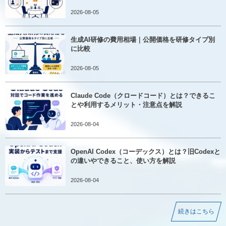
2026-08-05
生成AI研修の費用相場｜公開価格を研修タイプ別
に比較
2026-08-05
Claude Code（クロードコード）とは？できるこ
とや利用するメリット・注意点を解説
2026-08-04
OpenAI Codex（コーデックス）とは？旧Codexと
の違いやできること、使い方を解説
2026-08-04
続きはこちら