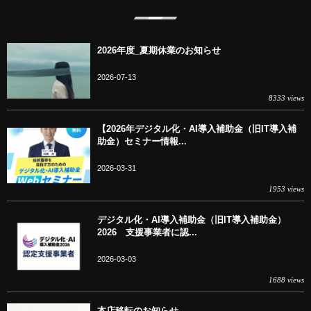
2026年度_夏期休業のお知らせ
2026-07-13
8333 views
【2026年デジタル化・AI導入補助金（旧IT導入補
助金）セミナー情報...
2026-03-31
1953 views
デジタル化・AI導入補助金（旧IT導入補助金）
2026 支援事業者に認...
2026-03-03
1688 views
本店移転のお知らせ