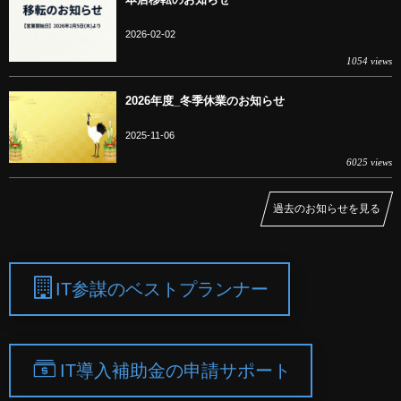
2026-02-02
1054 views
2026年度_冬季休業のお知らせ
2025-11-06
6025 views
過去のお知らせを見る
IT参謀のベストプランナー
IT導入補助金の申請サポート