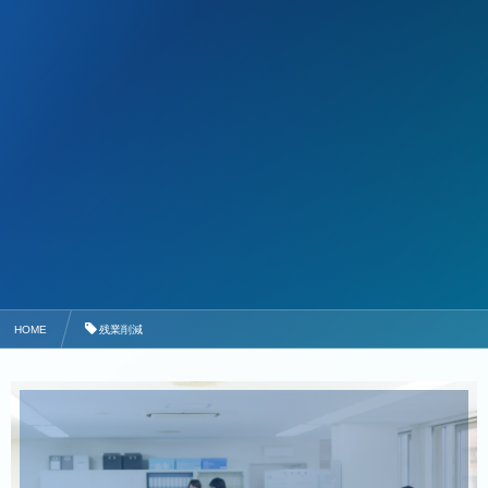
HOME
残業削減