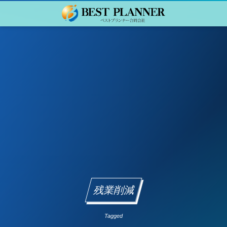
残業削減
Tagged