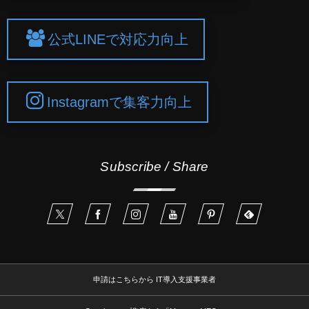
公式LINEで対応力向上
Instagramで集客力向上
Subscribe / Share
申請はこちらから IT導入支援事業者