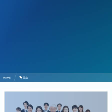
HOME
育成