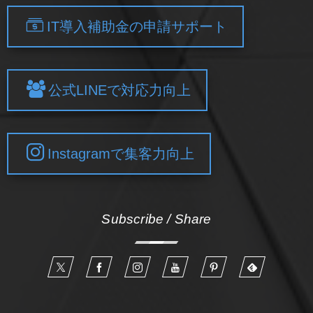
IT導入補助金の申請サポート
公式LINEで対応力向上
Instagramで集客力向上
Subscribe / Share