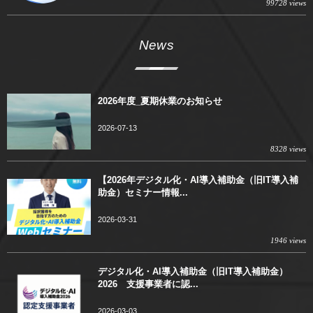
99728 views
News
2026年度_夏期休業のお知らせ
2026-07-13
8328 views
【2026年デジタル化・AI導入補助金（旧IT導入補
助金）セミナー情報...
2026-03-31
1946 views
デジタル化・AI導入補助金（旧IT導入補助金）
2026 支援事業者に認...
2026-03-03