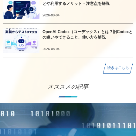
とや利用するメリット・注意点を解説
2026-08-04
OpenAI Codex（コーデックス）とは？旧Codexと
の違いやできること、使い方を解説
2026-08-04
続きはこちら
オススメの記事