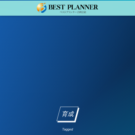
育成
Tagged