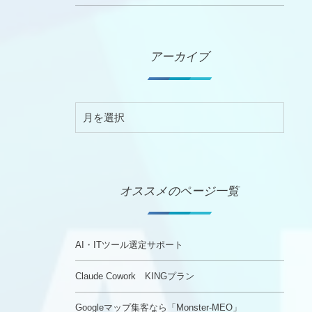
アーカイブ
オススメのページ一覧
AI・ITツール選定サポート
Claude Cowork KINGプラン
Googleマップ集客なら「Monster-MEO」