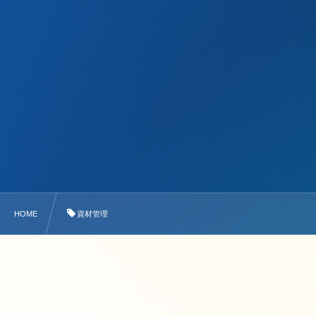
HOME
資材管理