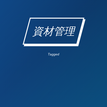
資材管理
Tagged