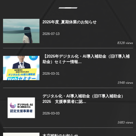
2026年度_夏期休業のお知らせ
2026-07-13
8328 views
【2026年デジタル化・AI導入補助金（旧IT導入補
助金）セミナー情報...
2026-03-31
1948 views
デジタル化・AI導入補助金（旧IT導入補助金）
2026 支援事業者に認...
2026-03-03
1683 views
本店移転のお知らせ