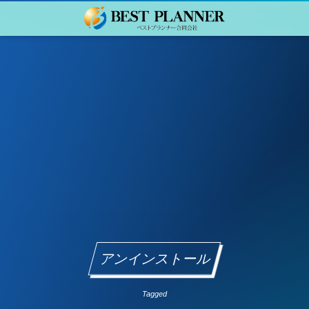
アンインストール
Tagged