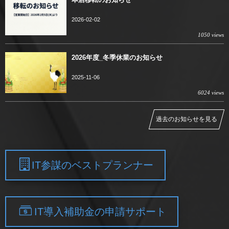
2026-02-02
1050 views
2026年度_冬季休業のお知らせ
2025-11-06
6024 views
過去のお知らせを見る
IT参謀のベストプランナー
IT導入補助金の申請サポート