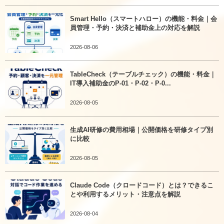
Smart Hello（スマートハロー）の機能・料金｜会
員管理・予約・決済と補助金上の対応を解説
2026-08-06
TableCheck（テーブルチェック）の機能・料金｜
IT導入補助金のP-01・P-02・P-0...
2026-08-05
生成AI研修の費用相場｜公開価格を研修タイプ別
に比較
2026-08-05
Claude Code（クロードコード）とは？できるこ
とや利用するメリット・注意点を解説
2026-08-04