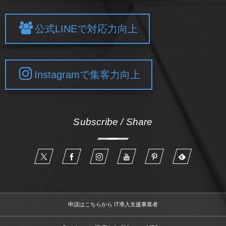
公式LINEで対応力向上
Instagramで集客力向上
Subscribe / Share
申請はこちらから IT導入支援事業者