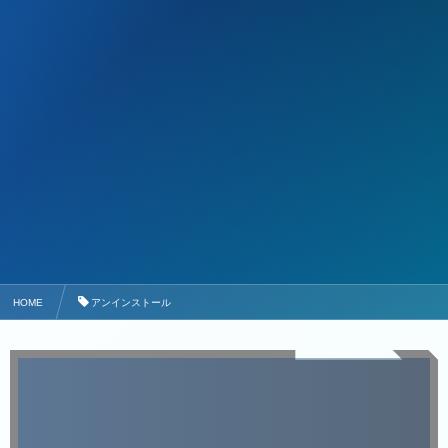
HOME
アンインストール