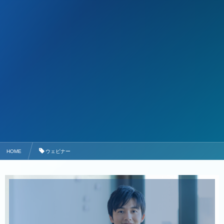
HOME
ウェビナー