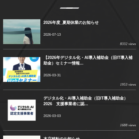
2026年度_夏期休業のお知らせ
2026-07-13
8332 views
【2026年デジタル化・AI導入補助金（旧IT導入補
助金）セミナー情報...
2026-03-31
1953 views
デジタル化・AI導入補助金（旧IT導入補助金）
2026 支援事業者に認...
2026-03-03
1688 views
本店移転のお知らせ