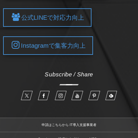
公式LINEで対応力向上
Instagramで集客力向上
Subscribe / Share
申請はこちらから IT導入支援事業者