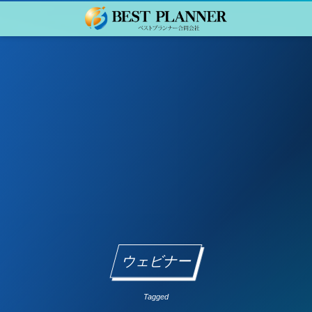
ウェビナー
Tagged