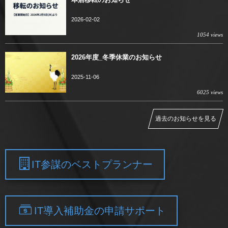
2026-02-02
1054 views
2026年度_冬季休業のお知らせ
2025-11-06
6025 views
過去のお知らせを見る
IT参謀のベストプランナー
IT導入補助金の申請サポート