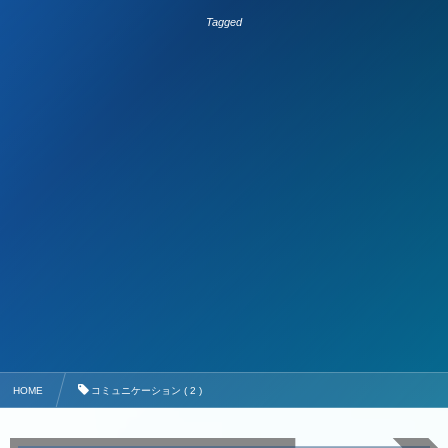
Tagged
HOME
コミュニケーション ( 2 )