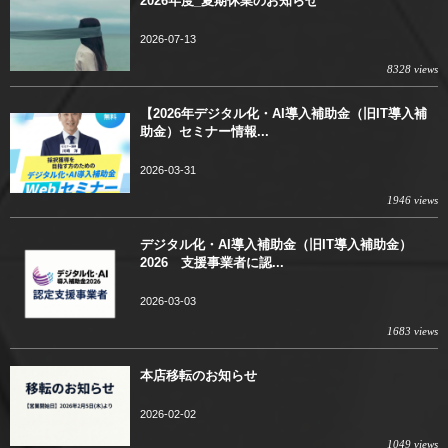
2026年度_夏期休業のお知らせ
2026-07-13
8328 views
【2026年デジタル化・AI導入補助金（旧IT導入補
助金）セミナー情報...
2026-03-31
1946 views
デジタル化・AI導入補助金（旧IT導入補助金）
2026 支援事業者に認...
2026-03-03
1683 views
本店移転のお知らせ
2026-02-02
1049 views