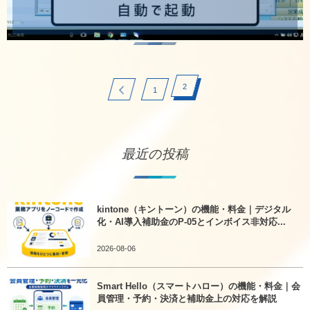
2
1
最近の投稿
kintone（キントーン）の機能・料金｜デジタル
化・AI導入補助金のP-05とインボイス非対応...
2026-08-06
Smart Hello（スマートハロー）の機能・料金｜会
員管理・予約・決済と補助金上の対応を解説