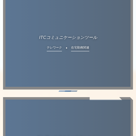
ITCコミュニケーションツール
テレワーク
在宅勤務関連