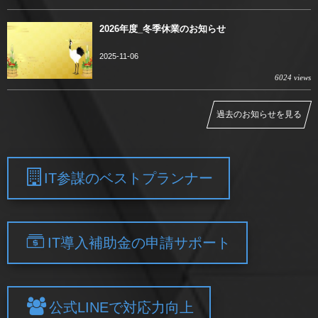
2026年度_冬季休業のお知らせ
2025-11-06
6024 views
過去のお知らせを見る
IT参謀のベストプランナー
IT導入補助金の申請サポート
公式LINEで対応力向上