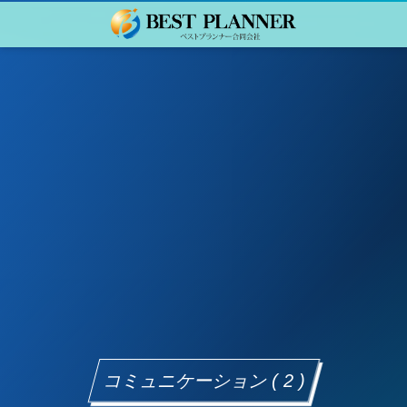
コミュニケーション ( 2 )