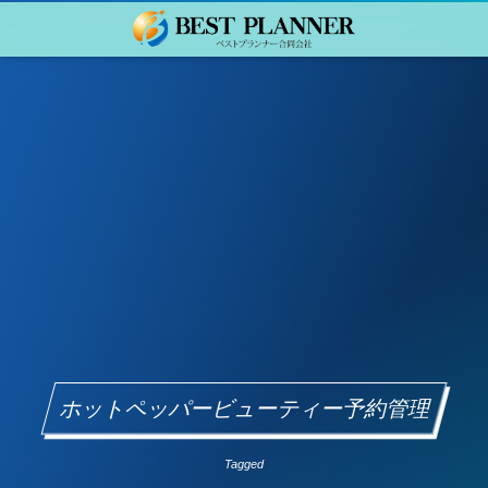
ホットペッパービューティー予約管理
Tagged