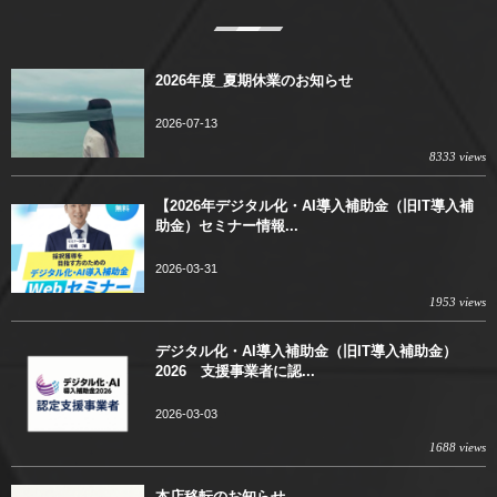
2026年度_夏期休業のお知らせ
2026-07-13
8333 views
【2026年デジタル化・AI導入補助金（旧IT導入補
助金）セミナー情報...
2026-03-31
1953 views
デジタル化・AI導入補助金（旧IT導入補助金）
2026 支援事業者に認...
2026-03-03
1688 views
本店移転のお知らせ