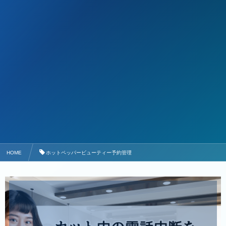
HOME
ホットペッパービューティー予約管理