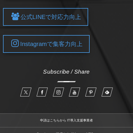
公式LINEで対応力向上
Instagramで集客力向上
Subscribe / Share
申請はこちらから IT導入支援事業者