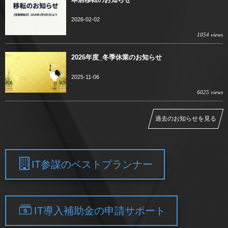
2026-02-02
1054 views
2026年度_冬季休業のお知らせ
2025-11-06
6025 views
過去のお知らせを見る
IT参謀のベストプランナー
IT導入補助金の申請サポート