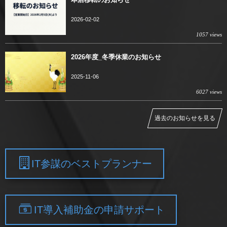
2026-02-02
1057 views
2026年度_冬季休業のお知らせ
2025-11-06
6027 views
過去のお知らせを見る
IT参謀のベストプランナー
IT導入補助金の申請サポート