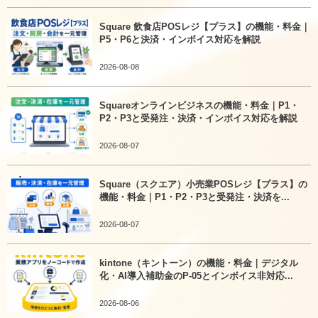
Square 飲食店POSレジ【プラス】の機能・料金｜
P5・P6と決済・インボイス対応を解説
2026-08-08
Squareオンラインビジネスの機能・料金｜P1・
P2・P3と受発注・決済・インボイス対応を解説
2026-08-07
Square（スクエア）小売業POSレジ【プラス】の
機能・料金｜P1・P2・P3と受発注・決済を...
2026-08-07
kintone（キントーン）の機能・料金｜デジタル
化・AI導入補助金のP-05とインボイス非対応...
2026-08-06