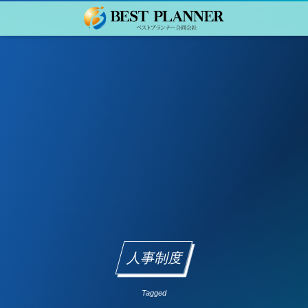
人事制度
Tagged