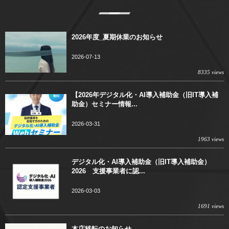
2026年度_夏期休業のお知らせ
2026-07-13
8335 views
【2026年デジタル化・AI導入補助金（旧IT導入補
助金）セミナー情報...
2026-03-31
1963 views
デジタル化・AI導入補助金（旧IT導入補助金）
2026 支援事業者に認...
2026-03-03
1691 views
本店移転のお知らせ