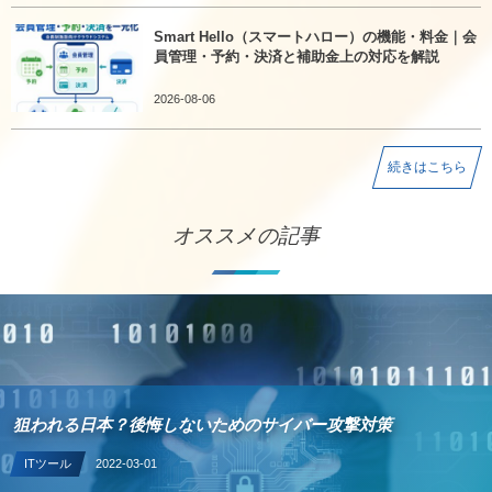
Smart Hello（スマートハロー）の機能・料金｜会
員管理・予約・決済と補助金上の対応を解説
2026-08-06
続きはこちら
オススメの記事
狙われる日本？後悔しないためのサイバー攻撃対策
ITツール
2022-03-01