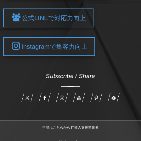
公式LINEで対応力向上
Instagramで集客力向上
Subscribe / Share
申請はこちらから IT導入支援事業者