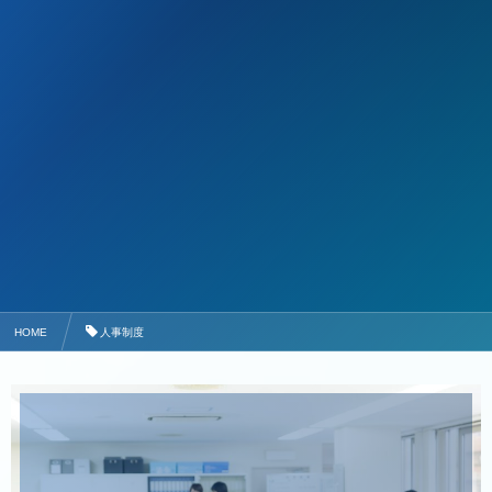
HOME
人事制度