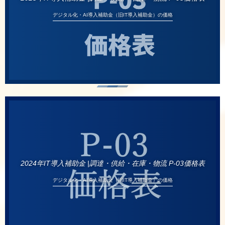
デジタル化・AI導入補助金（旧IT導入補助金）の価格
2024年IT導入補助金 |調達・供給・在庫・物流 P-03価格表
デジタル化・AI導入補助金（旧IT導入補助金）の価格