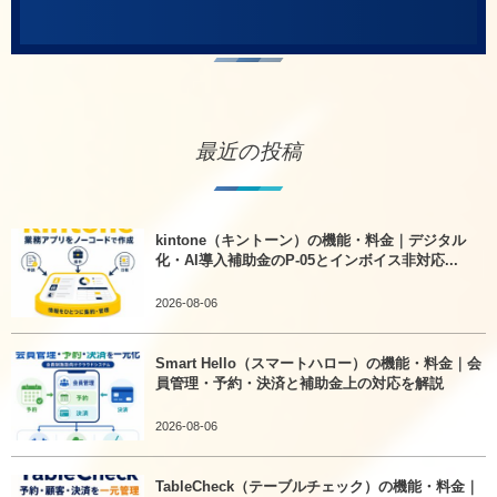
最近の投稿
kintone（キントーン）の機能・料金｜デジタル
化・AI導入補助金のP-05とインボイス非対応...
2026-08-06
Smart Hello（スマートハロー）の機能・料金｜会
員管理・予約・決済と補助金上の対応を解説
2026-08-06
TableCheck（テーブルチェック）の機能・料金｜