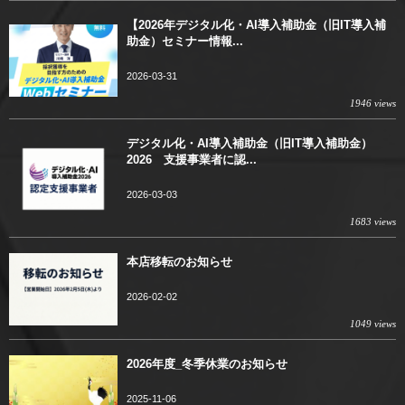
【2026年デジタル化・AI導入補助金（旧IT導入補
助金）セミナー情報...
2026-03-31
1946 views
デジタル化・AI導入補助金（旧IT導入補助金）
2026 支援事業者に認...
2026-03-03
1683 views
本店移転のお知らせ
2026-02-02
1049 views
2026年度_冬季休業のお知らせ
2025-11-06