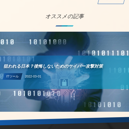
オススメの記事
狙われる日本？後悔しないためのサイバー攻撃対策
ITツール
2022-03-01