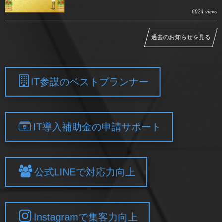
6024 views
過去のお知らせを見る
IT参謀のベストプランナー
IT導入補助金の申請サポート
公式LINEで対応力向上
Instagramで集客力向上