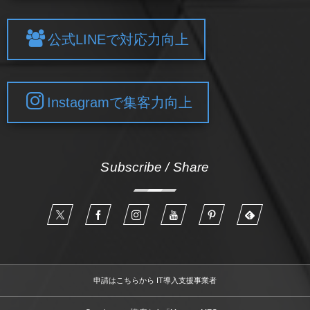
公式LINEで対応力向上
Instagramで集客力向上
Subscribe / Share
申請はこちらから IT導入支援事業者