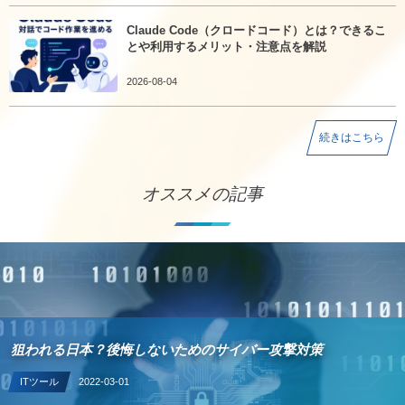
Claude Code（クロードコード）とは？できるこ
とや利用するメリット・注意点を解説
2026-08-04
続きはこちら
オススメの記事
狙われる日本？後悔しないためのサイバー攻撃対策
ITツール
2022-03-01