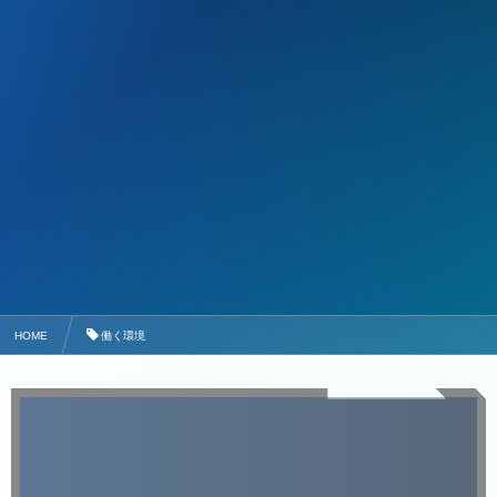
HOME
働く環境