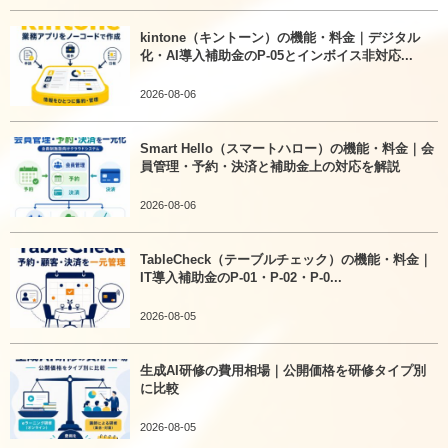
kintone（キントーン）の機能・料金｜デジタル
化・AI導入補助金のP-05とインボイス非対応...
2026-08-06
Smart Hello（スマートハロー）の機能・料金｜会
員管理・予約・決済と補助金上の対応を解説
2026-08-06
TableCheck（テーブルチェック）の機能・料金｜
IT導入補助金のP-01・P-02・P-0...
2026-08-05
生成AI研修の費用相場｜公開価格を研修タイプ別
に比較
2026-08-05