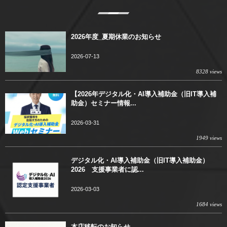
2026年度_夏期休業のお知らせ
2026-07-13
8328 views
【2026年デジタル化・AI導入補助金（旧IT導入補
助金）セミナー情報...
2026-03-31
1949 views
デジタル化・AI導入補助金（旧IT導入補助金）
2026 支援事業者に認...
2026-03-03
1684 views
本店移転のお知らせ