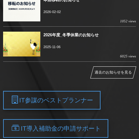
2026-02-02
1052 views
2026年度_冬季休業のお知らせ
2025-11-06
6025 views
過去のお知らせを見る
IT参謀のベストプランナー
IT導入補助金の申請サポート