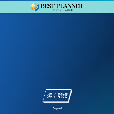
働く環境
Tagged