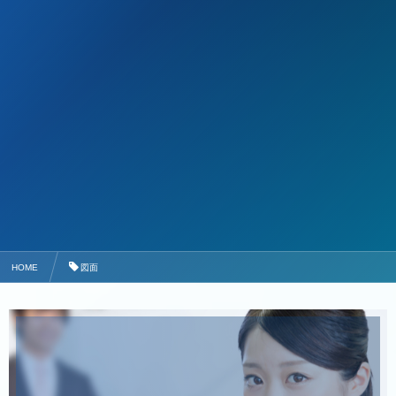
HOME
図面