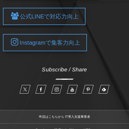
公式LINEで対応力向上
Instagramで集客力向上
Subscribe / Share
申請はこちらから IT導入支援事業者