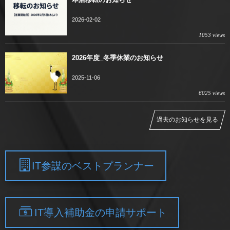
2026-02-02
1053 views
2026年度_冬季休業のお知らせ
2025-11-06
6025 views
過去のお知らせを見る
IT参謀のベストプランナー
IT導入補助金の申請サポート