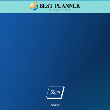
図面
Tagged