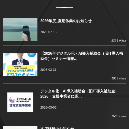
2026年度_夏期休業のお知らせ
2026-07-13
8331 views
【2026年デジタル化・AI導入補助金（旧IT導入補
助金）セミナー情報...
2026-03-31
1953 views
デジタル化・AI導入補助金（旧IT導入補助金）
2026 支援事業者に認...
2026-03-03
1688 views
本店移転のお知らせ