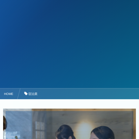
HOME
宿泊業