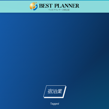
宿泊業
Tagged