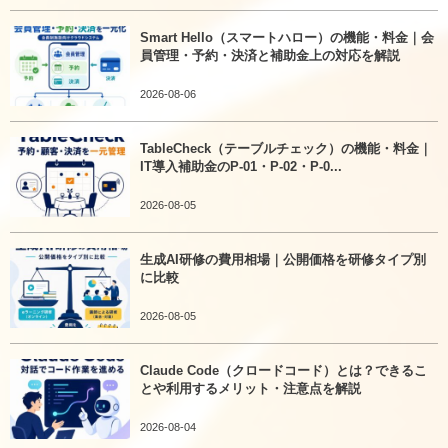
Smart Hello（スマートハロー）の機能・料金｜会
員管理・予約・決済と補助金上の対応を解説
2026-08-06
TableCheck（テーブルチェック）の機能・料金｜
IT導入補助金のP-01・P-02・P-0...
2026-08-05
生成AI研修の費用相場｜公開価格を研修タイプ別
に比較
2026-08-05
Claude Code（クロードコード）とは？できるこ
とや利用するメリット・注意点を解説
2026-08-04