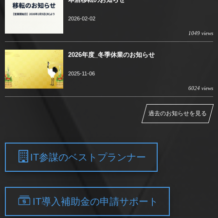
2026-02-02
1049 views
2026年度_冬季休業のお知らせ
2025-11-06
6024 views
過去のお知らせを見る
IT参謀のベストプランナー
IT導入補助金の申請サポート