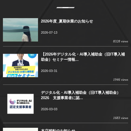
2026年度_夏期休業のお知らせ
2026-07-13
8328 views
【2026年デジタル化・AI導入補助金（旧IT導入補
助金）セミナー情報...
2026-03-31
1946 views
デジタル化・AI導入補助金（旧IT導入補助金）
2026 支援事業者に認...
2026-03-03
1683 views
本店移転のお知らせ