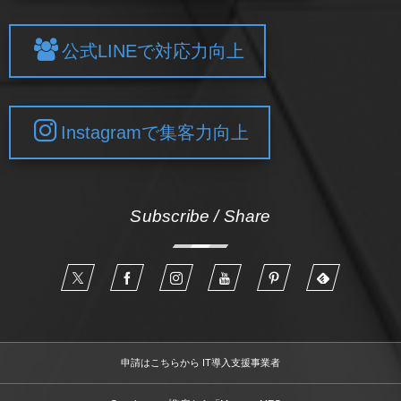
公式LINEで対応力向上
Instagramで集客力向上
Subscribe / Share
申請はこちらから IT導入支援事業者