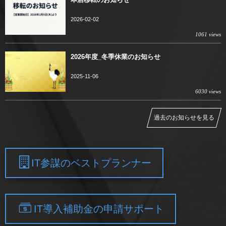
2026-02-02
1061 views
2026年度_冬季休業のお知らせ
2025-11-06
6030 views
過去のお知らせを見る
IT参謀のベストプランナー
IT導入補助金の申請サポート