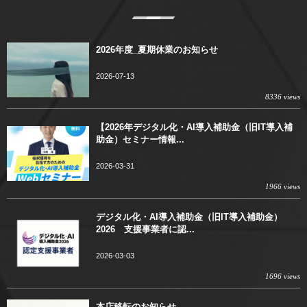
2026年度_夏期休業のお知らせ
2026-07-13
8336 views
【2026年デジタル化・AI導入補助金（旧IT導入補
助金）セミナー情報...
2026-03-31
1966 views
デジタル化・AI導入補助金（旧IT導入補助金）
2026 支援事業者に認...
2026-03-03
1696 views
本店移転のお知らせ