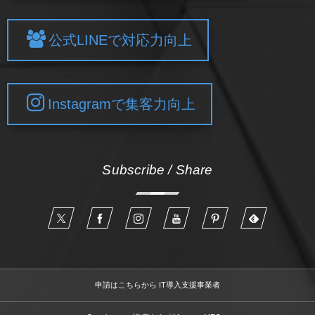
公式LINEで対応力向上
Instagramで集客力向上
Subscribe / Share
申請はこちらから IT導入支援事業者