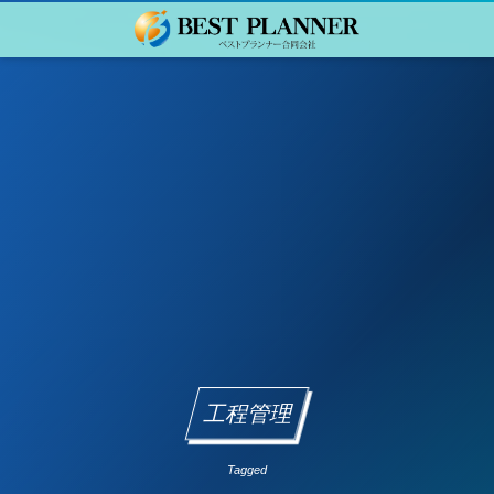
工程管理
Tagged