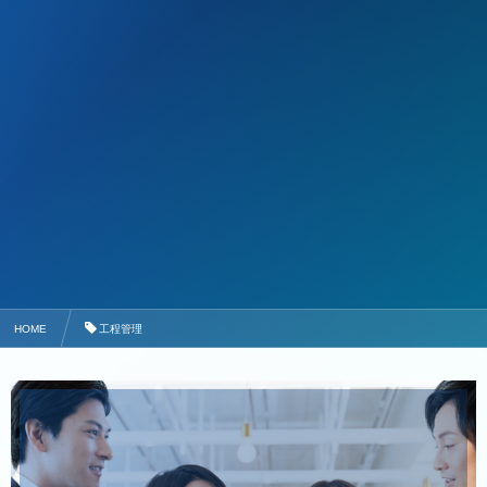
HOME
工程管理