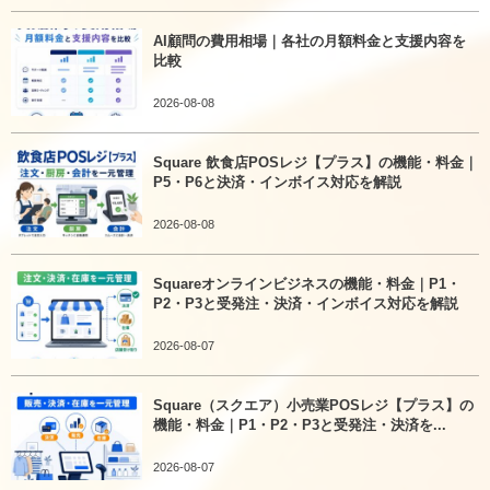
AI顧問の費用相場｜各社の月額料金と支援内容を
比較
2026-08-08
Square 飲食店POSレジ【プラス】の機能・料金｜
P5・P6と決済・インボイス対応を解説
2026-08-08
Squareオンラインビジネスの機能・料金｜P1・
P2・P3と受発注・決済・インボイス対応を解説
2026-08-07
Square（スクエア）小売業POSレジ【プラス】の
機能・料金｜P1・P2・P3と受発注・決済を...
2026-08-07