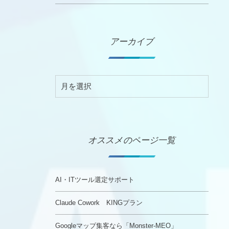
アーカイブ
オススメのページ一覧
AI・ITツール選定サポート
Claude Cowork KINGプラン
Googleマップ集客なら「Monster-MEO」