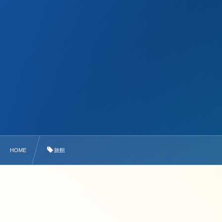
HOME
旅館