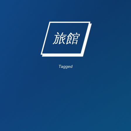
旅館
Tagged