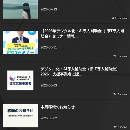
2026-07-13
8335 views
【2026年デジタル化・AI導入補助金（旧IT導入補
助金）セミナー情報...
2026-03-31
1957 views
デジタル化・AI導入補助金（旧IT導入補助金）
2026 支援事業者に認...
2026-03-03
1691 views
本店移転のお知らせ
2026-02-02
1057 views