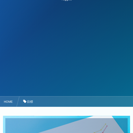
HOME
目標