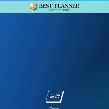
目標
Tagged