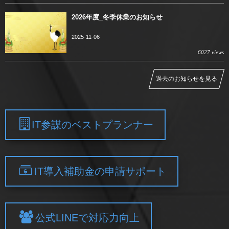
2026年度_冬季休業のお知らせ
2025-11-06
6027 views
過去のお知らせを見る
IT参謀のベストプランナー
IT導入補助金の申請サポート
公式LINEで対応力向上