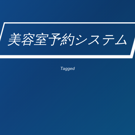
美容室予約システム
Tagged