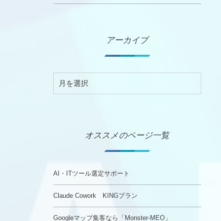
アーカイブ
オススメのページ一覧
AI・ITツール選定サポート
Claude Cowork KINGプラン
Googleマップ集客なら「Monster-MEO」