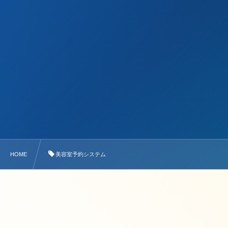
HOME
美容室予約システム