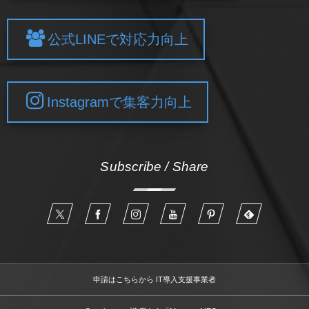
公式LINEで対応力向上
Instagramで集客力向上
Subscribe / Share
申請はこちらから IT導入支援事業者