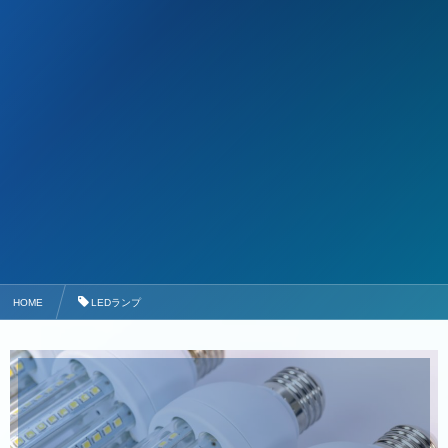
HOME
LEDランプ