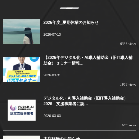
2026年度_夏期休業のお知らせ
2026-07-13
8333 views
【2026年デジタル化・AI導入補助金（旧IT導入補
助金）セミナー情報...
2026-03-31
1953 views
デジタル化・AI導入補助金（旧IT導入補助金）
2026 支援事業者に認...
2026-03-03
1688 views
本店移転のお知らせ