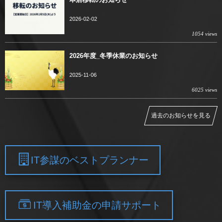
2026-02-02
1054 views
2026年度_冬季休業のお知らせ
2025-11-06
6025 views
過去のお知らせを見る
IT参謀のベストプランナー
IT導入補助金の申請サポート