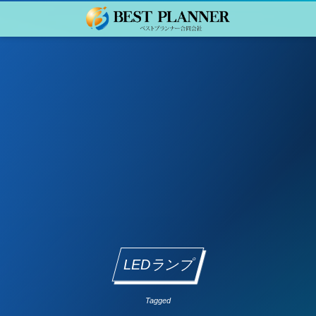
LEDランプ
Tagged