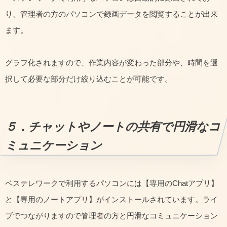
り、管理者の方のパソコンで録画データを閲覧することが出来
ます。
グラフ化されますので、作業内容が変わった部分や、時間を選
択して必要な部分だけ絞り込むことが可能です。
５．チャットやノートの共有で円滑なコ
ミュニケーション
ベステレワークで利用するパソコンには【専用のChatアプリ】
と【専用のノートアプリ】がインストールされています。ライ
ブでつながりますので管理者の方と円滑なコミュニケーション