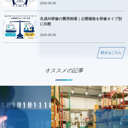
2026-08-05
生成AI研修の費用相場｜公開価格を研修タイプ別
に比較
2026-08-05
続きはこちら
オススメの記事
IT導入補助金の業務プロセスの概要 P-06 卸売業の業種特化型
ソフトウェアとは