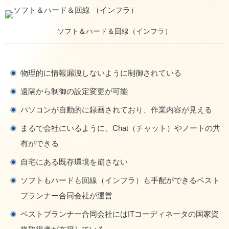
ソフト＆ハード＆回線（インフラ）
物理的に情報漏洩しないように制御されている
遠隔から制御の設定変更が可能
パソコンが自動的に録画されており、作業内容が見える
まるで会社にいるように、Chat（チャット）やノートの共
有ができる
自宅にある既存環境を崩さない
ソフトもハードも回線（インフラ）も手配ができるベスト
プランナー合同会社が運営
ベストプランナー合同会社にはITコーディネータの国家資