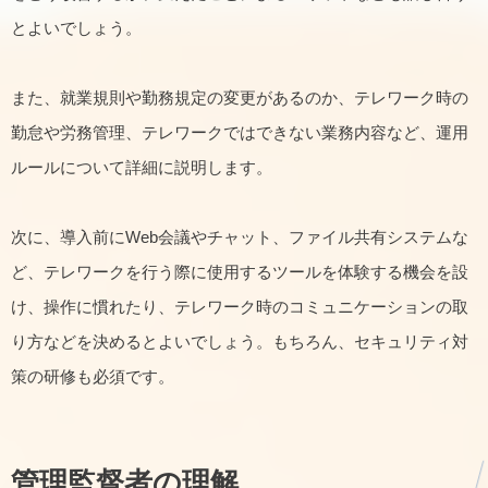
とよいでしょう。
また、就業規則や勤務規定の変更があるのか、テレワーク時の
勤怠や労務管理、テレワークではできない業務内容など、運用
ルールについて詳細に説明します。
次に、導入前にWeb会議やチャット、ファイル共有システムな
ど、テレワークを行う際に使用するツールを体験する機会を設
け、操作に慣れたり、テレワーク時のコミュニケーションの取
り方などを決めるとよいでしょう。もちろん、セキュリティ対
策の研修も必須です。
管理監督者の理解