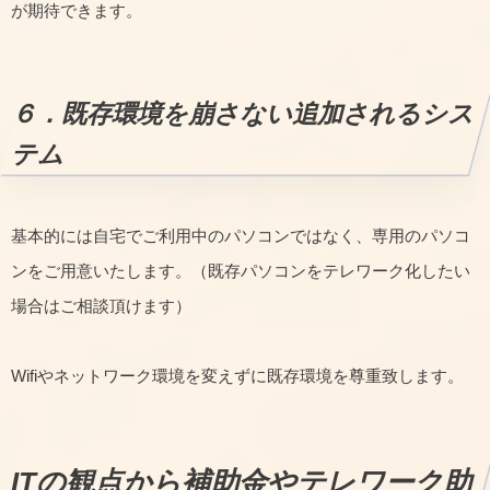
が期待できます。
６．既存環境を崩さない追加されるシス
テム
基本的には自宅でご利用中のパソコンではなく、専用のパソコ
ンをご用意いたします。（既存パソコンをテレワーク化したい
場合はご相談頂けます）
Wifiやネットワーク環境を変えずに既存環境を尊重致します。
ITの観点から補助金やテレワーク助