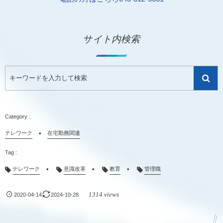
サイト内検索
テレワーク
在宅勤務関連
テレワーク
意識改革
教育
管理職
1314 views
2020-04-14
2024-10-28