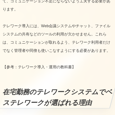
て、コミュニケーション不足にならないよう工夫する必要があ
ります。
テレワーク導入には、Web会議システムやチャット、ファイル
システムの共有などのツールの利用が欠かせません。これら
は、コミュニケーションが取れるよう、テレワーク利用者だけ
でなく管理者や同僚も使いこなすようにする必要があります。
【参考：テレワーク導入・運用の教科書】
在宅勤務のテレワークシステムでベ
ステレワークが選ばれる理由