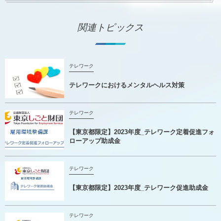
関連トピックス
テレワーク
テレワークにおけるメンタルヘルス対策
テレワーク
【東京都限定】2023年度_テレワーク定着促進フォ
ローアップ助成金
テレワーク
【東京都限定】2023年度_テレワーク促進助成金
テレワーク