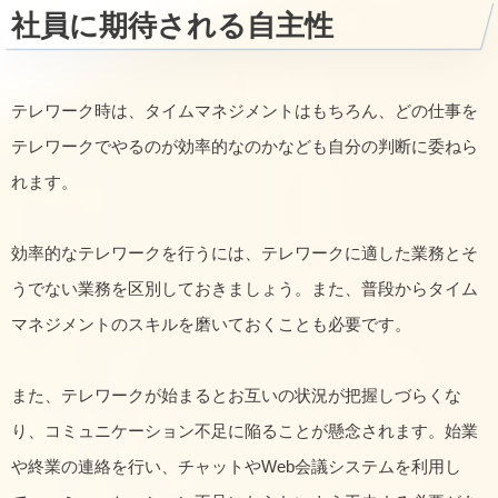
社員に期待される自主性
テレワーク時は、タイムマネジメントはもちろん、どの仕事を
テレワークでやるのが効率的なのかなども自分の判断に委ねら
れます。
効率的なテレワークを行うには、テレワークに適した業務とそ
うでない業務を区別しておきましょう。また、普段からタイム
マネジメントのスキルを磨いておくことも必要です。
また、テレワークが始まるとお互いの状況が把握しづらくな
り、コミュニケーション不足に陥ることが懸念されます。始業
や終業の連絡を行い、チャットやWeb会議システムを利用し