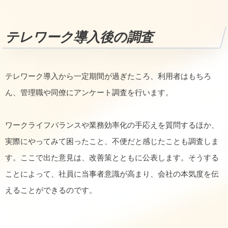
テレワーク導入後の調査
テレワーク導入から一定期間が過ぎたころ、利用者はもちろ
ん、管理職や同僚にアンケート調査を行います。
ワークライフバランスや業務効率化の手応えを質問するほか、
実際にやってみて困ったこと、不便だと感じたことも調査しま
す。ここで出た意見は、改善策とともに公表します。そうする
ことによって、社員に当事者意識が高まり、会社の本気度を伝
えることができるのです。