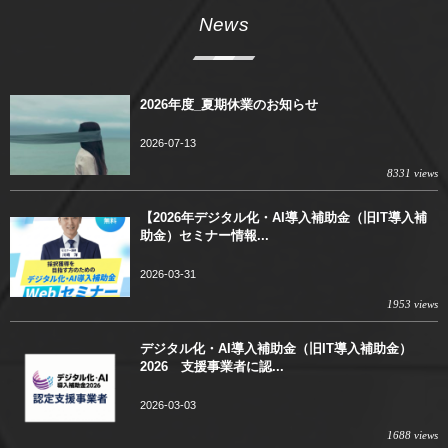
News
2026年度_夏期休業のお知らせ
2026-07-13
8331 views
【2026年デジタル化・AI導入補助金（旧IT導入補
助金）セミナー情報...
2026-03-31
1953 views
デジタル化・AI導入補助金（旧IT導入補助金）
2026 支援事業者に認...
2026-03-03
1688 views