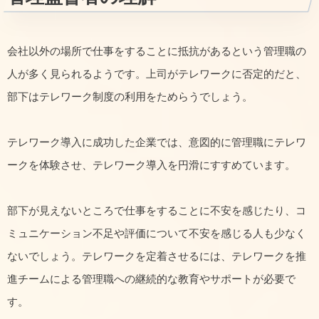
会社以外の場所で仕事をすることに抵抗があるという管理職の
人が多く見られるようです。上司がテレワークに否定的だと、
部下はテレワーク制度の利用をためらうでしょう。
テレワーク導入に成功した企業では、意図的に管理職にテレワ
ークを体験させ、テレワーク導入を円滑にすすめています。
部下が見えないところで仕事をすることに不安を感じたり、コ
ミュニケーション不足や評価について不安を感じる人も少なく
ないでしょう。テレワークを定着させるには、テレワークを推
進チームによる管理職への継続的な教育やサポートが必要で
す。