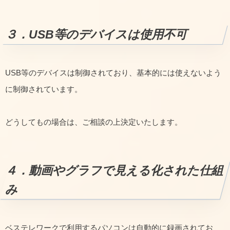
３．USB等のデバイスは使用不可
USB等のデバイスは制御されており、基本的には使えないよう
に制御されています。
どうしてもの場合は、ご相談の上決定いたします。
４．動画やグラフで見える化された仕組
み
ベステレワークで利用するパソコンは自動的に録画されてお