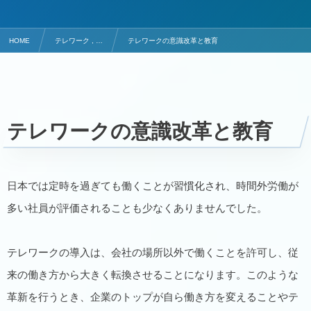
HOME
テレワーク , …
テレワークの意識改革と教育
テレワークの意識改革と教育
日本では定時を過ぎても働くことが習慣化され、時間外労働が
多い社員が評価されることも少なくありませんでした。
テレワークの導入は、会社の場所以外で働くことを許可し、従
来の働き方から大きく転換させることになります。このような
革新を行うとき、企業のトップが自ら働き方を変えることやテ