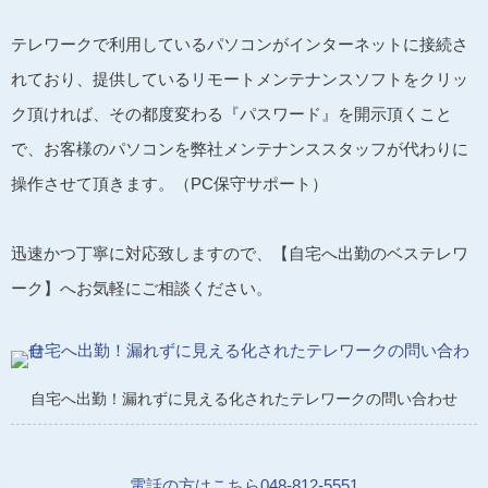
テレワークで利用しているパソコンがインターネットに接続さ
れており、提供しているリモートメンテナンスソフトをクリッ
ク頂ければ、その都度変わる『パスワード』を開示頂くこと
で、お客様のパソコンを弊社メンテナンススタッフが代わりに
操作させて頂きます。（PC保守サポート）
迅速かつ丁寧に対応致しますので、【自宅へ出勤のベステレワ
ーク】へお気軽にご相談ください。
自宅へ出勤！漏れずに見える化されたテレワークの問い合わせ
電話の方はこちら048-812-5551