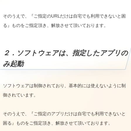
そのうえで、『ご指定のURLだけは自宅でも利用できないと困
る』ものをご指定頂き、解放させて頂いております。
２．ソフトウェアは、指定したアプリの
み起動
ソフトウェアは制御されており、基本的には使えないように制
御されています。
そのうえで、『ご指定のアプリだけは自宅でも利用できないと
困る』ものをご指定頂き、解放させて頂いております。