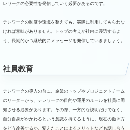
レワークの必要性を発信していく必要があるのです。
テレワークの制度や環境を整えても、実際に利用してもらわな
ければ意味がありません。トップの考えが社内に浸透するよ
う、長期的かつ継続的にメッセージを発信していきましょう。
社員教育
テレワークの導入の前に、企業のトップやプロジェクトチーム
のリーダーから、テレワークの目的や運用のルールを社員に周
知させる必要があります。その際、一方的な説明だけでなく、
自分自身がかかわるという意識を持てるように、現在の働き方
をどう改善するか、変えたことによるメリットなども話し合う