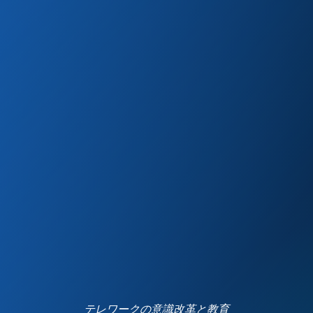
テレワークの意識改革と教育