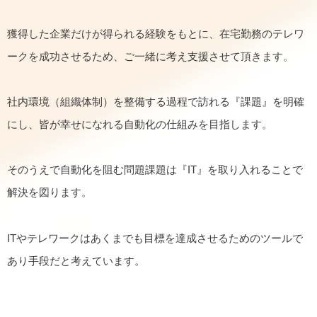
獲得した企業だけが得られる経験をもとに、在宅勤務のテレワ
ークを成功させるため、ご一緒に考え支援させて頂きます。
社内環境（組織体制）を整備する過程で訪れる『課題』を明確
にし、皆が幸せになれる自動化の仕組みを目指します。
そのうえで自動化を阻む問題課題は『IT』を取り入れることで
解決を図ります。
ITやテレワークはあくまでも目標を達成させるためのツールで
あり手段だと考えています。