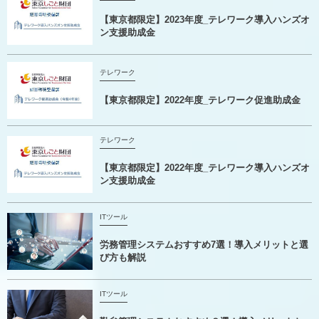
【東京都限定】2023年度_テレワーク導入ハンズオ
ン支援助成金
テレワーク
【東京都限定】2022年度_テレワーク促進助成金
テレワーク
【東京都限定】2022年度_テレワーク導入ハンズオ
ン支援助成金
ITツール
労務管理システムおすすめ7選！導入メリットと選
び方も解説
ITツール