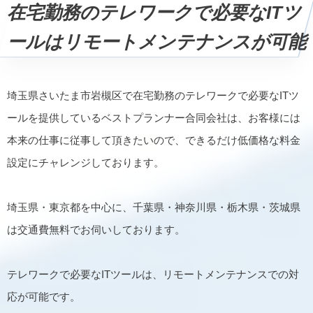
在宅勤務のテレワークで必要なITツ
ールはリモートメンテナンスが可能
埼玉県さいたま市岩槻区で在宅勤務のテレワークで必要なITツ
ールを提供しているベストプランナー合同会社は、お客様には
本来の仕事に従事して頂きたいので、できるだけ低価格な料金
設定にチャレンジしております。
埼玉県・東京都を中心に、千葉県・神奈川県・栃木県・茨城県
は交通費無料でお伺いしております。
テレワークで必要なITツールは、リモートメンテナンスでの対
応が可能です。