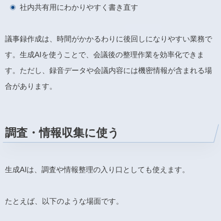
社内共有用にわかりやすく書き直す
議事録作成は、時間がかかるわりに後回しになりやすい業務で
す。生成AIを使うことで、会議後の整理作業を効率化できま
す。ただし、録音データや会議内容には機密情報が含まれる場
合があります。
調査・情報収集に使う
生成AIは、調査や情報整理の入り口としても使えます。
たとえば、以下のような場面です。