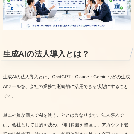
生成AIの法人導入とは？
生成AIの法人導入とは、ChatGPT・Claude・Geminiなどの生成
AIツールを、会社の業務で継続的に活用できる状態にすること
です。
単に社員が個人でAIを使うこととは異なります。法人導入で
は、会社として目的を決め、利用範囲を整理し、アカウント管