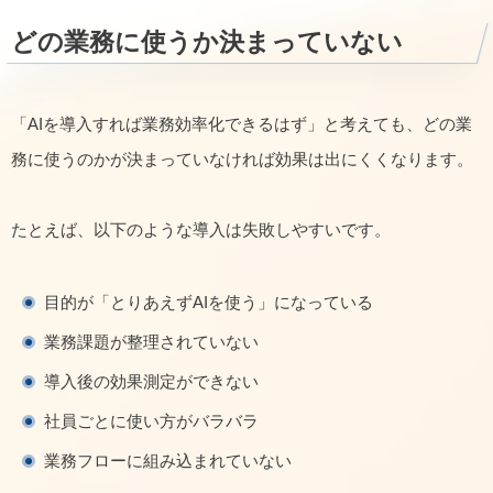
どの業務に使うか決まっていない
「AIを導入すれば業務効率化できるはず」と考えても、どの業
務に使うのかが決まっていなければ効果は出にくくなります。
たとえば、以下のような導入は失敗しやすいです。
目的が「とりあえずAIを使う」になっている
業務課題が整理されていない
導入後の効果測定ができない
社員ごとに使い方がバラバラ
業務フローに組み込まれていない