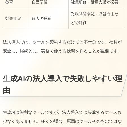
教育
自己学習
社員研修・活用支援が必要
業務時間削減・品質向上な
効果測定
個人の感覚
どで評価
法人導入では、ツールを契約するだけでは不十分です。社員が
安全に、継続的に、実務で使える状態を作ることが重要です。
生成AIの法人導入で失敗しやすい理
由
生成AIは便利なツールですが、法人導入では失敗するケースも
少なくありません。多くの場合、原因はツールそのものではな