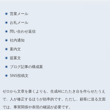
営業メール
お礼メール
問い合わせ返信
社内通知
案内文
提案文
ブログ記事の構成案
SNS投稿文
ゼロから文章を書くよりも、生成AIにたたき台を作らせたうえ
で、人が修正するほうが効率的です。ただし、顧客に送る文面
では、事実関係や表現の確認が必要です。