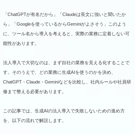
「ChatGPTが有名だから」「Claudeは長文に強いと聞いたか
ら」「Googleを使っているからGeminiがよさそう」このよう
に、ツール名から導入を考えると、実際の業務に定着しない可
能性があります。
法人導入で大切なのは、まず自社の業務を見える化することで
す。そのうえで、どの業務に生成AIを使うのかを決め、
ChatGPT・Claude・Geminiなどを比較し、社内ルールや社員研
修まで整える必要があります。
この記事では、生成AIの法人導入で失敗しないための進め方
を、以下の流れで解説します。