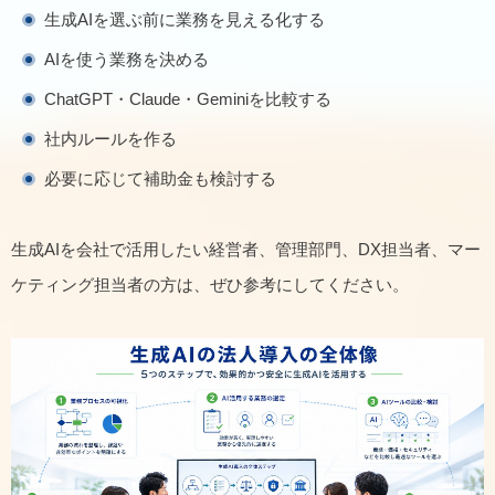
生成AIを選ぶ前に業務を見える化する
AIを使う業務を決める
ChatGPT・Claude・Geminiを比較する
社内ルールを作る
必要に応じて補助金も検討する
生成AIを会社で活用したい経営者、管理部門、DX担当者、マー
ケティング担当者の方は、ぜひ参考にしてください。