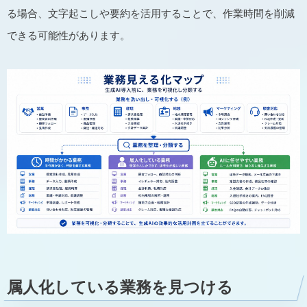
る場合、文字起こしや要約を活用することで、作業時間を削減
できる可能性があります。
属人化している業務を見つける