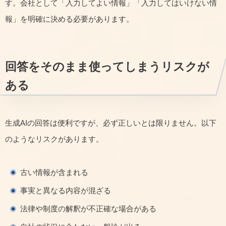
す。会社として「入力してよい情報」「入力してはいけない情
報」を明確に決める必要があります。
回答をそのまま使ってしまうリスクが
ある
生成AIの回答は便利ですが、必ず正しいとは限りません。以下
のようなリスクがあります。
古い情報が含まれる
事実と異なる内容が混ざる
法律や制度の解釈が不正確な場合がある