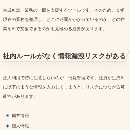
生成AIは、業務の一部を支援するツールです。そのため、まず
現在の業務を整理し、どこに時間がかかっているのか、どの作
業をAIで支援できるのかを見極める必要があります。
社内ルールがなく情報漏洩リスクがある
法人利用で特に注意したいのが、情報管理です。社員が生成AI
に以下のような情報を入力してしまうと、リスクにつながる可
能性があります。
顧客情報
個人情報