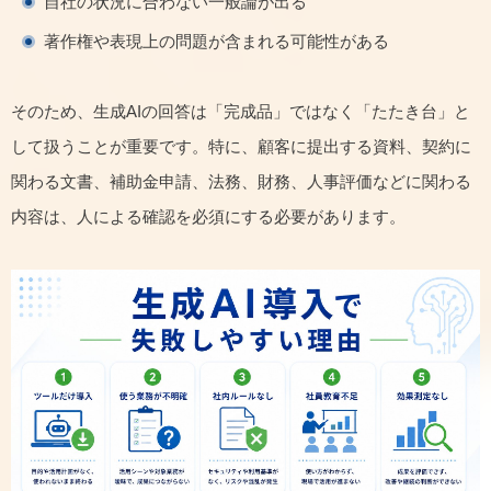
自社の状況に合わない一般論が出る
著作権や表現上の問題が含まれる可能性がある
そのため、生成AIの回答は「完成品」ではなく「たたき台」と
して扱うことが重要です。特に、顧客に提出する資料、契約に
関わる文書、補助金申請、法務、財務、人事評価などに関わる
内容は、人による確認を必須にする必要があります。