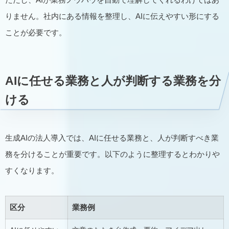
りません。社内にある情報を整理し、AIに伝えやすい形にする
ことが必要です。
AIに任せる業務と人が判断する業務を分
ける
生成AIの法人導入では、AIに任せる業務と、人が判断すべき業
務を分けることが重要です。以下のように整理するとわかりや
すくなります。
区分
業務例