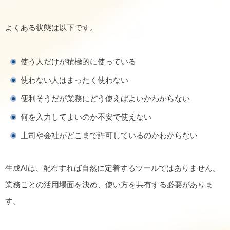
よくある状態は以下です。
使う人だけが積極的に使っている
使わない人はまったく使わない
便利そうだが業務にどう使えばよいかわからない
何を入力してよいのか不安で使えない
上司や会社がどこまで許可しているのかわからない
生成AIは、配布すれば自然に定着するツールではありません。
業務ごとの活用場面を決め、使い方を共有する必要がありま
す。