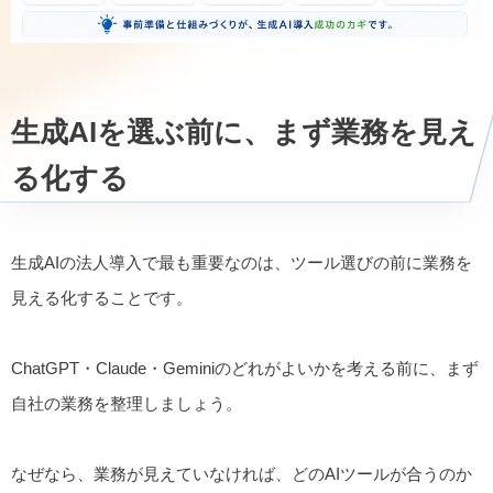
生成AIを選ぶ前に、まず業務を見え
る化する
生成AIの法人導入で最も重要なのは、ツール選びの前に業務を
見える化することです。
ChatGPT・Claude・Geminiのどれがよいかを考える前に、まず
自社の業務を整理しましょう。
なぜなら、業務が見えていなければ、どのAIツールが合うのか