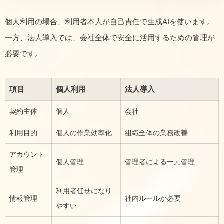
個人利用の場合、利用者本人が自己責任で生成AIを使います。
一方、法人導入では、会社全体で安全に活用するための管理が
必要です。
項目
個人利用
法人導入
契約主体
個人
会社
利用目的
個人の作業効率化
組織全体の業務改善
アカウント
個人管理
管理者による一元管理
管理
利用者任せになり
情報管理
社内ルールが必要
やすい