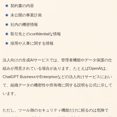
契約書の内容
未公開の事業計画
社内の機密情報
取引先とのconfidentialな情報
採用や人事に関する情報
法人向けの生成AIサービスでは、管理者機能やデータ保護の仕
組みが用意されている場合があります。たとえばOpenAIは、
ChatGPT BusinessやEnterpriseなどの法人向けサービスにおい
て、組織データの機密性や所有権に関する説明を公式に示して
います。
ただし、ツール側のセキュリティ機能だけに頼るのは危険で