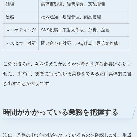
経理
請求書処理、経費精算、支払管理
総務
社内通知、規程管理、備品管理
マーケティング
SNS投稿、広告文作成、分析、企画
カスタマー対応
問い合わせ対応、FAQ作成、返信文作成
この段階では、AIを使えるかどうかを考えすぎる必要はありま
せん。まずは、実際に行っている業務をできるだけ具体的に書
き出すことが大切です。
時間がかかっている業務を把握する
次に、業務の中で時間がかかっているものを確認します。生成