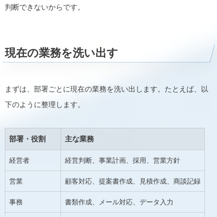
判断できないからです。
現在の業務を洗い出す
まずは、部署ごとに現在の業務を洗い出します。たとえば、以
下のように整理します。
部署・役割
主な業務
経営者
経営判断、事業計画、採用、営業方針
営業
顧客対応、提案書作成、見積作成、商談記録
事務
書類作成、メール対応、データ入力