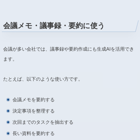
会議メモ・議事録・要約に使う
会議が多い会社では、議事録や要約作成にも生成AIを活用でき
ます。
たとえば、以下のような使い方です。
会議メモを要約する
決定事項を整理する
次回までのタスクを抽出する
長い資料を要約する