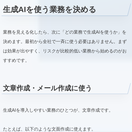
生成AIを使う業務を決める
業務を見える化したら、次に「どの業務で生成AIを使うか」を
決めます。最初から全社で一斉に使う必要はありません。まず
は効果が出やすく、リスクが比較的低い業務から始めるのがお
すすめです。
文章作成・メール作成に使う
生成AIを導入しやすい業務のひとつが、文章作成です。
たとえば、以下のような文面作成に使えます。