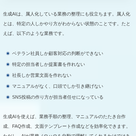
生成AIは、属人化している業務の整理にも役立ちます。属人化
とは、特定の人しかやり方がわからない状態のことです。たと
えば、以下のような業務です。
ベテラン社員しか顧客対応の判断ができない
特定の担当者しか提案書を作れない
社長しか営業文面を作れない
マニュアルがなく、口頭でしか引き継げない
SNS投稿の作り方が担当者任せになっている
生成AIを使えば、業務手順の整理、マニュアルのたたき台作
成、FAQ作成、文面テンプレート作成などを効率化できます。
ただし、AIが業務ノウハウを自動で理解してくれるわけではあ