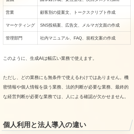
営業
顧客別の提案文、トークスクリプト作成
マーケティング
SNS投稿案、広告文、メルマガ文面の作成
管理部門
社内マニュアル、FAQ、規程文案の作成
このように、生成AIは幅広い業務で使えます。
ただし、どの業務にも無条件で使えるわけではありません。機
密情報や個人情報を扱う業務、法的判断が必要な業務、最終的
な経営判断が必要な業務では、人による確認が欠かせません。
個人利用と法人導入の違い