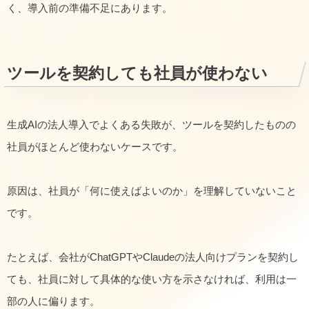
く、導入前の準備不足にあります。
ツールを契約しても社員が使わない
生成AIの法人導入でよくある失敗が、ツールを契約したものの
社員がほとんど使わないケースです。
原因は、社員が「何に使えばよいのか」を理解していないこと
です。
たとえば、会社がChatGPTやClaudeの法人向けプランを契約し
ても、社員に対して具体的な使い方を示さなければ、利用は一
部の人に偏ります。