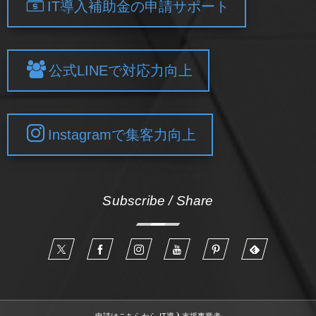
IT導入補助金の申請サポート
公式LINEで対応力向上
Instagramで集客力向上
Subscribe / Share