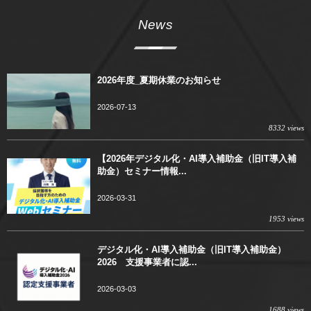
News
2026年度_夏期休業のお知らせ
2026-07-13
8332 views
【2026年デジタル化・AI導入補助金（旧IT導入補
助金）セミナー情報...
2026-03-31
1953 views
デジタル化・AI導入補助金（旧IT導入補助金）
2026 支援事業者に認...
2026-03-03
1688 views