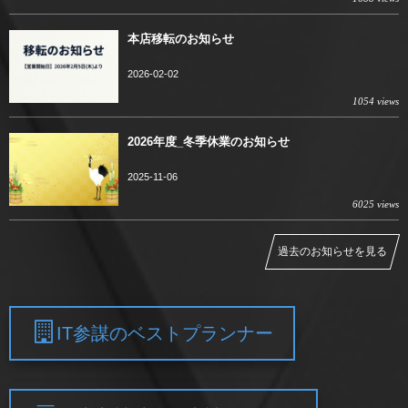
本店移転のお知らせ
2026-02-02
1054 views
2026年度_冬季休業のお知らせ
2025-11-06
6025 views
過去のお知らせを見る
IT参謀のベストプランナー