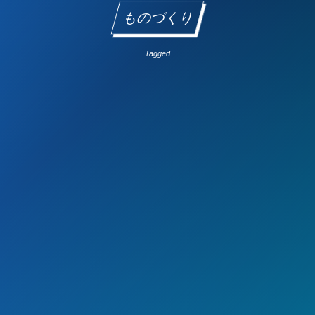
ものづくり
Tagged