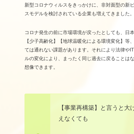
新型コロナウィルスをきっかけに、非対面型の新
スモデルを検討されている企業も増えてきました
コロナ発生の前に市場環境が戻ったとしても、日
【少子高齢化】【地球温暖化による環境変化】等
ては通れない課題があります。それにより法律やI
ルの変化により、まったく同じ過去に戻ることは
想像できます。
【事業再構築】と言うと大
えなくても