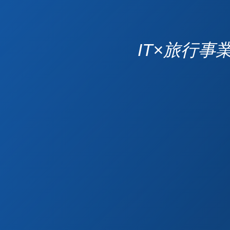
IT×旅行