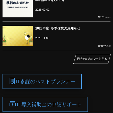
2026-02-02
1062 views
2026年度_冬季休業のお知らせ
2025-11-06
6030 views
過去のお知らせを見る
IT参謀のベストプランナー
IT導入補助金の申請サポート