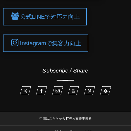
公式LINEで対応力向上
Instagramで集客力向上
Subscribe / Share
申請はこちらから IT導入支援事業者