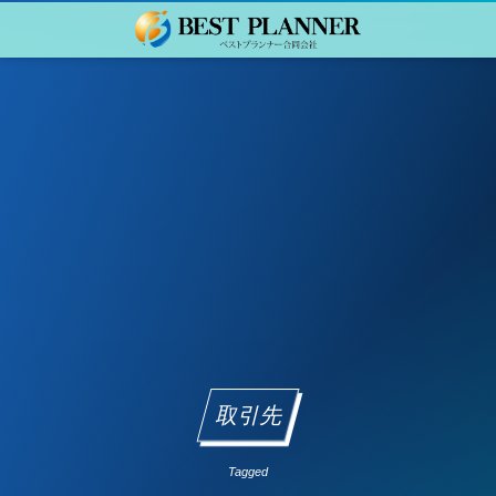
取引先
Tagged