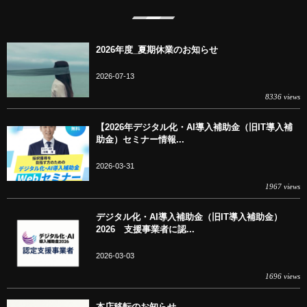
2026年度_夏期休業のお知らせ
2026-07-13
8336 views
【2026年デジタル化・AI導入補助金（旧IT導入補
助金）セミナー情報...
2026-03-31
1967 views
デジタル化・AI導入補助金（旧IT導入補助金）
2026 支援事業者に認...
2026-03-03
1696 views
本店移転のお知らせ