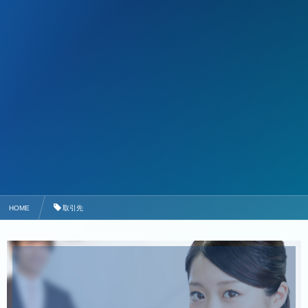
HOME
取引先