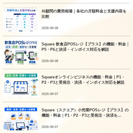
AI顧問の費用相場｜各社の月額料金と支援内容を
比較
2026-08-08
Square 飲食店POSレジ【プラス】の機能・料金｜
P5・P6と決済・インボイス対応を解説
2026-08-08
Squareオンラインビジネスの機能・料金｜P1・
P2・P3と受発注・決済・インボイス対応を解説
2026-08-07
Square（スクエア）小売業POSレジ【プラス】の
機能・料金｜P1・P2・P3と受発注・決済を...
2026-08-07