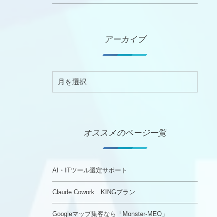
アーカイブ
オススメのページ一覧
AI・ITツール選定サポート
Claude Cowork KINGプラン
Googleマップ集客なら「Monster-MEO」