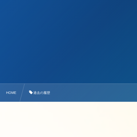
HOME
過去の履歴