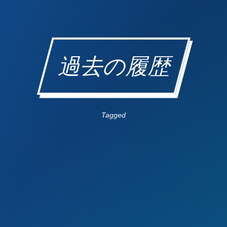
過去の履歴
Tagged