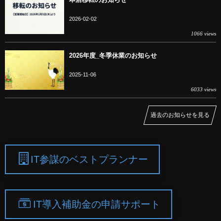
2026-02-02
1066 views
2026年度_冬季休業のお知らせ
2025-11-06
6033 views
過去のお知らせを見る
IT参謀のベストプランナー
IT導入補助金の申請サポート