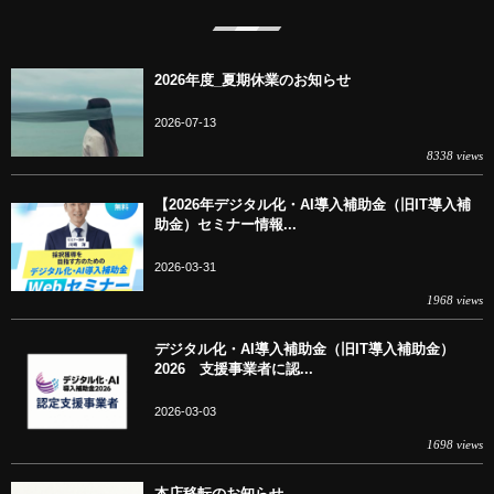
2026年度_夏期休業のお知らせ
2026-07-13
8338 views
【2026年デジタル化・AI導入補助金（旧IT導入補
助金）セミナー情報...
2026-03-31
1968 views
デジタル化・AI導入補助金（旧IT導入補助金）
2026 支援事業者に認...
2026-03-03
1698 views
本店移転のお知らせ