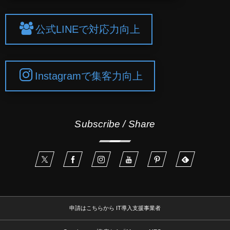
公式LINEで対応力向上
Instagramで集客力向上
Subscribe / Share
申請はこちらから IT導入支援事業者