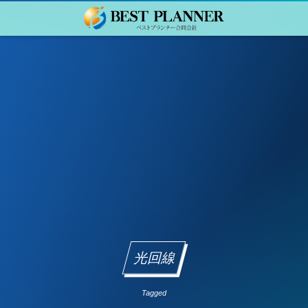
光回線
Tagged