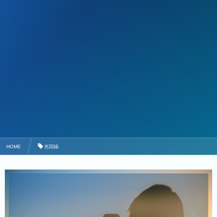
HOME
光回線