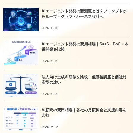
AIエージェント開発の新潮流とは？プロンプトか
らループ・グラフ・ハーネス設計へ
2026-08-10
AIエージェント開発の費用相場｜SaaS・PoC・本
番開発を比較
2026-08-10
法人向け生成AI研修を比較｜低価格講座と個社対
応型の違い
2026-08-09
AI顧問の費用相場｜各社の月額料金と支援内容を
比較
2026-08-08