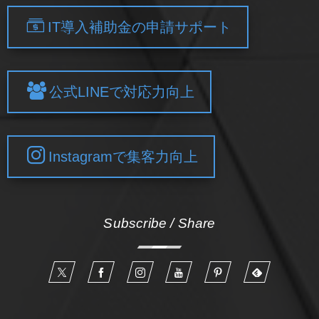
IT導入補助金の申請サポート
公式LINEで対応力向上
Instagramで集客力向上
Subscribe / Share