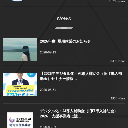
99739 views
News
2026年度_夏期休業のお知らせ
2026-07-13
8335 views
【2026年デジタル化・AI導入補助金（旧IT導入補
助金）セミナー情報...
2026-03-31
1958 views
デジタル化・AI導入補助金（旧IT導入補助金）
2026 支援事業者に認...
2026-03-03