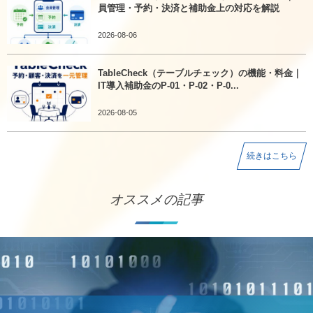
員管理・予約・決済と補助金上の対応を解説
2026-08-06
TableCheck（テーブルチェック）の機能・料金｜
IT導入補助金のP-01・P-02・P-0...
2026-08-05
続きはこちら
オススメの記事