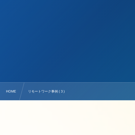
HOME
リモートワーク事例 ( 3 )