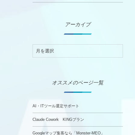
アーカイブ
オススメのページ一覧
AI・ITツール選定サポート
Claude Cowork KINGプラン
Googleマップ集客なら「Monster-MEO」