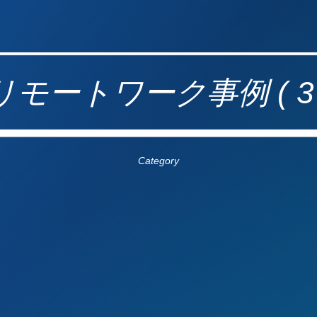
リモートワーク事例 ( 3 
Category