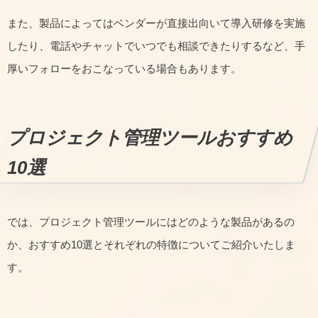
また、製品によってはベンダーが直接出向いて導入研修を実施
したり、電話やチャットでいつでも相談できたりするなど、手
厚いフォローをおこなっている場合もあります。
プロジェクト管理ツールおすすめ
10選
では、プロジェクト管理ツールにはどのような製品があるの
か、おすすめ10選とそれぞれの特徴についてご紹介いたしま
す。