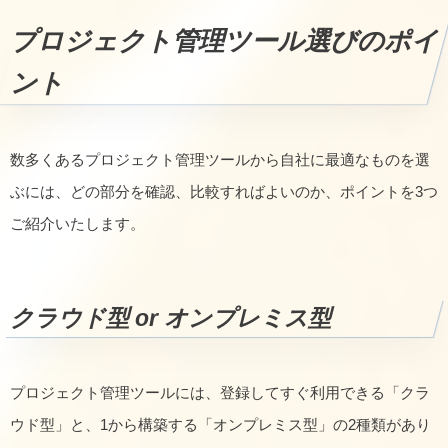
プロジェクト管理ツール選びのポイ
ント
数多くあるプロジェクト管理ツールから自社に最適なものを選
ぶには、どの部分を確認、比較すればよいのか、ポイントを3つ
ご紹介いたします。
クラウド型 or オンプレミス型
プロジェクト管理ツールには、登録してすぐ利用できる「クラ
ウド型」と、1から構築する「オンプレミス型」の2種類があり