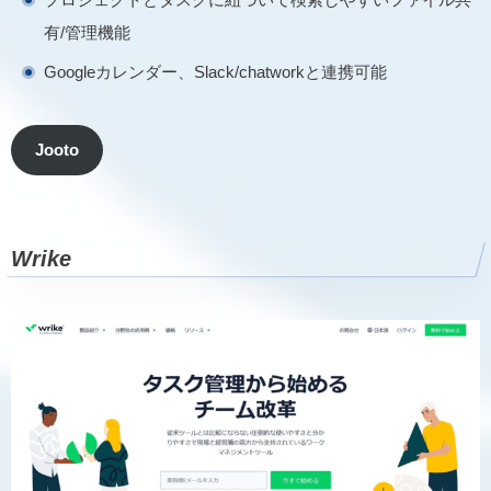
有/管理機能
Googleカレンダー、Slack/chatworkと連携可能
Jooto
Wrike