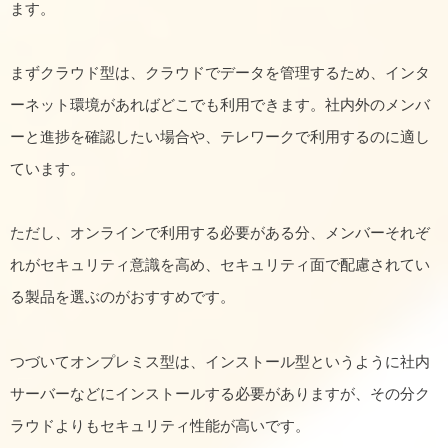
ます。
まずクラウド型は、クラウドでデータを管理するため、インタ
ーネット環境があればどこでも利用できます。社内外のメンバ
ーと進捗を確認したい場合や、テレワークで利用するのに適し
ています。
ただし、オンラインで利用する必要がある分、メンバーそれぞ
れがセキュリティ意識を高め、セキュリティ面で配慮されてい
る製品を選ぶのがおすすめです。
つづいてオンプレミス型は、インストール型というように社内
サーバーなどにインストールする必要がありますが、その分ク
ラウドよりもセキュリティ性能が高いです。