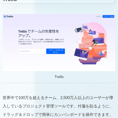
Trello
世界中で100万を超えるチーム、2,500万人以上のユーザーが導
入しているプロジェクト管理ツールです。付箋を貼るように、
ドラッグ＆ドロップで簡単にカンバンボードを操作できます。