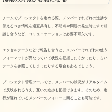
チームでプロジェクトを進める際、メンバーそれぞれの進捗や
伝えるべき情報を適宜共有し、不明点や問題の発生時にすぐ相
談し合うなど、コミュニケーションは必要不可欠です。
エクセルデータなどで報告し合うと、メンバーそれぞれの使う
フォーマットが異なっていて状況を把握しにくかったり、古い
データを参照してしまったりする場合もあるでしょう。
プロジェクト管理ツールでは、メンバーの状況がリアルタイム
で反映されるうえ、互いの進捗も把握できます。そのため、進
行が遅れているメンバーのフォローに回ることも可能です。