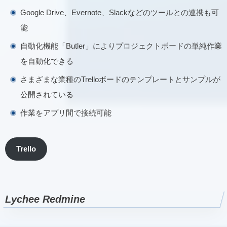
Google Drive、Evernote、Slackなどのツールとの連携も可
能
自動化機能「Butler」によりプロジェクトボードの単純作業
を自動化できる
さまざまな業種のTrelloボードのテンプレートとサンプルが
公開されている
作業をアプリ間で接続可能
Trello
Lychee Redmine